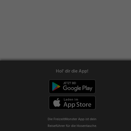
Hol' dir die App!
Die FreizeitMonster App ist dein
Reiseführer für die Hosentasche.