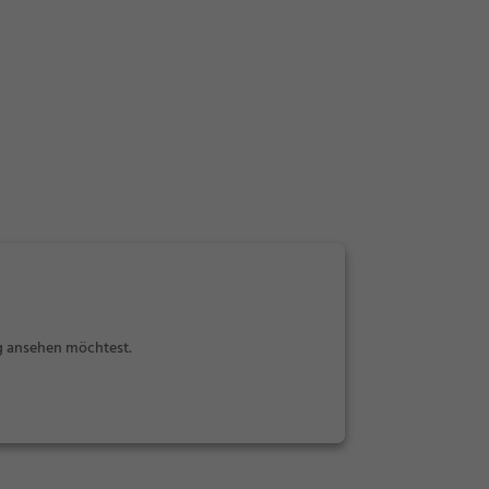
ng ansehen möchtest.