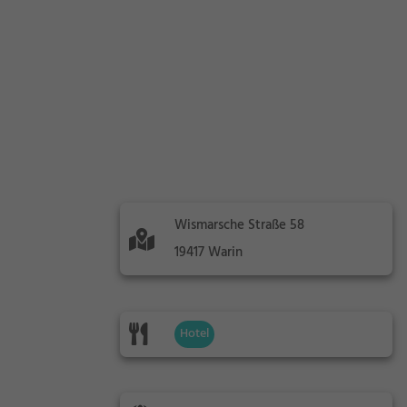
Wismarsche Straße 58
19417 Warin
Hotel