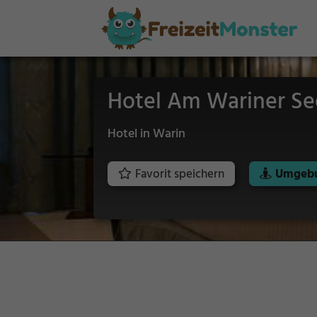
Hotel Am Wariner Se
Hotel in Warin
Favorit speichern
Umgebu