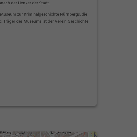
ach der Henker der Stadt.
 Museum zur Kriminalgeschichte Nürnbergs, die
d. Träger des Museums ist der Verein Geschichte