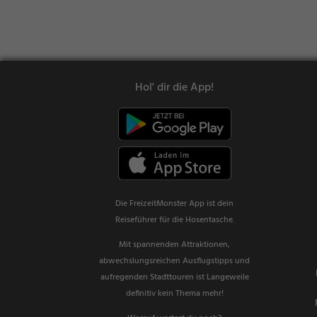
Hol' dir die App!
Die FreizeitMonster App ist dein
Reiseführer für die Hosentasche.
Mit spannenden Attraktionen,
abwechslungsreichen Ausflugstipps und
aufregenden Stadttouren ist Langeweile
definitiv kein Thema mehr!