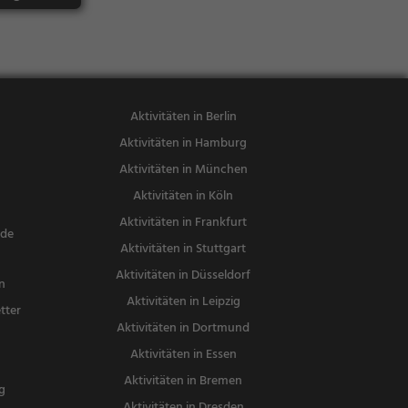
Aktivitäten in Berlin
Aktivitäten in Hamburg
Aktivitäten in München
Aktivitäten in Köln
Aktivitäten in Frankfurt
nde
Aktivitäten in Stuttgart
Aktivitäten in Düsseldorf
n
Aktivitäten in Leipzig
tter
Aktivitäten in Dortmund
n
Aktivitäten in Essen
Aktivitäten in Bremen
g
Aktivitäten in Dresden