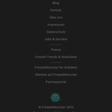
Blog
Partner
Über uns
Impressum
Datenschutz
Jobs & Karriere
Presse
Freizeit-Trends & Statistiken
FreizeitMonster für Anbieter
Werben auf FreizeitMonster
Partnerportal
© FreizeitMonster 2023