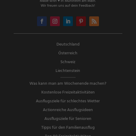
Made with ♥ in Mühlheim am Main.
Wir freuen uns auf dein Feedback!
Deutschland
Österreich
Schweiz
Liechtenstein
Was kann man am Wochenende machen?
Kostenlose Freizeitaktivitäten
Ausflugsziele für schlechtes Wetter
Actionreiche Ausflugsideen
Ausflugsziele für Senioren
Tipps für den Familienausflug