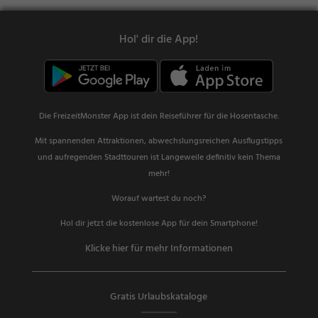
Hol' dir die App!
Die FreizeitMonster App ist dein Reiseführer für die Hosentasche.
Mit spannenden Attraktionen, abwechslungsreichen Ausflugstipps
und aufregenden Stadttouren ist Langeweile definitiv kein Thema
mehr!
Worauf wartest du noch?
Hol dir jetzt die kostenlose App für dein Smartphone!
Klicke hier für mehr Informationen
Gratis Urlaubskataloge