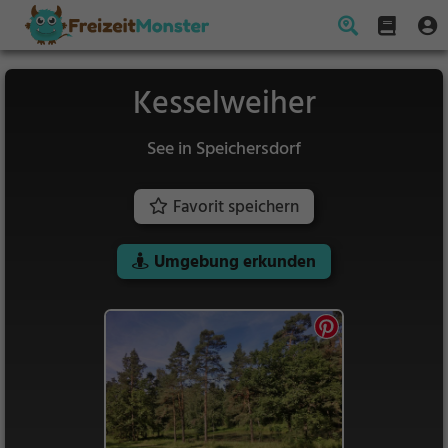
Kesselweiher
See in Speichersdorf
Favorit speichern
Umgebung erkunden