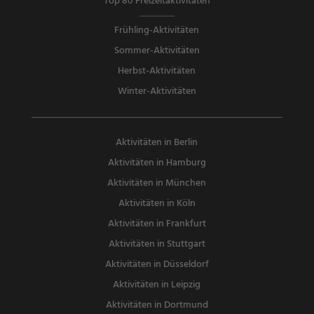
Top 80 Freizeitaktivitäten
Frühling-Aktivitäten
Sommer-Aktivitäten
Herbst-Aktivitäten
Winter-Aktivitäten
Aktivitäten in Berlin
Aktivitäten in Hamburg
Aktivitäten in München
Aktivitäten in Köln
Aktivitäten in Frankfurt
Aktivitäten in Stuttgart
Aktivitäten in Düsseldorf
Aktivitäten in Leipzig
Aktivitäten in Dortmund