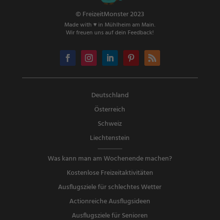
© FreizeitMonster 2023
Made with ♥ in Mühlheim am Main.
Wir freuen uns auf dein Feedback!
Deutschland
Österreich
Schweiz
Liechtenstein
Was kann man am Wochenende machen?
Kostenlose Freizeitaktivitäten
Ausflugsziele für schlechtes Wetter
Actionreiche Ausflugsideen
Ausflugsziele für Senioren