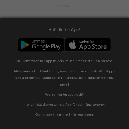
Hol' dir die App!
Die FreizeitMonster App ist dein Reiseführer für die Hosentasche.
Mit spannenden Attraktionen, abwechslungsreichen Ausflugstipps
und aufregenden Stadttouren ist Langeweile definitiv kein Thema
mehr!
Worauf wartest du noch?
Hol dir jetzt die kostenlose App für dein Smartphone!
Klicke hier für mehr Informationen