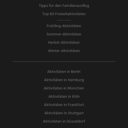
Tipps für den Familienausflug
Top 80 Freizeitaktivitäten
Frühling-Aktivitäten
Sommer-Aktivitäten
Herbst-Aktivitäten
Winter-Aktivitäten
Aktivitäten in Berlin
Aktivitäten in Hamburg
Aktivitäten in München
Aktivitäten in Köln
Aktivitäten in Frankfurt
Aktivitäten in Stuttgart
Aktivitäten in Düsseldorf