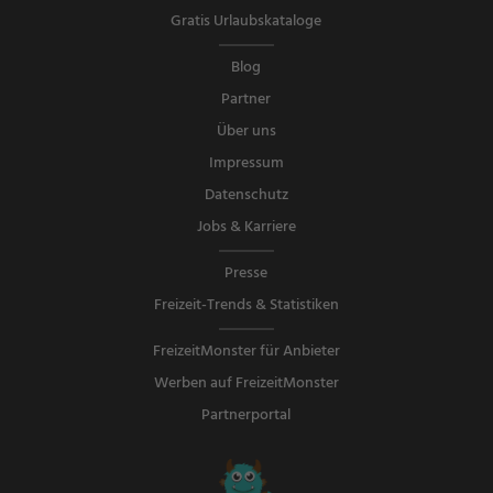
Gratis Urlaubskataloge
Blog
Partner
Über uns
Impressum
Datenschutz
Jobs & Karriere
Presse
Freizeit-Trends & Statistiken
FreizeitMonster für Anbieter
Werben auf FreizeitMonster
Partnerportal