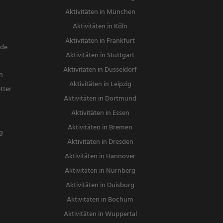
Aktivitäten in München
Aktivitäten in Köln
Aktivitäten in Frankfurt
nde
Aktivitäten in Stuttgart
Aktivitäten in Düsseldorf
n
Aktivitäten in Leipzig
tter
Aktivitäten in Dortmund
n
Aktivitäten in Essen
Aktivitäten in Bremen
g
Aktivitäten in Dresden
Aktivitäten in Hannover
Aktivitäten in Nürnberg
Aktivitäten in Duisburg
Aktivitäten in Bochum
Aktivitäten in Wuppertal