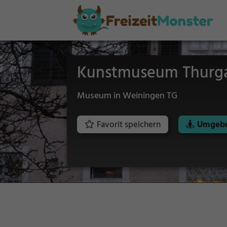
Kunstmuseum Thurg
Museum in Weiningen TG
Favorit speichern
Umgebu