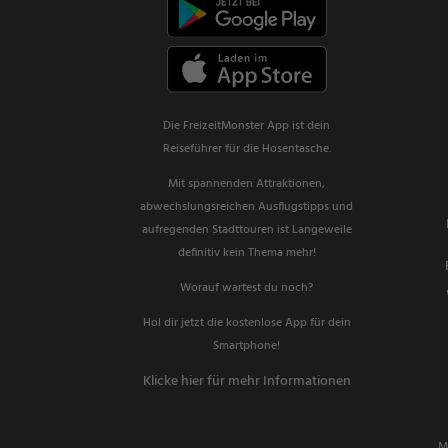
Die FreizeitMonster App ist dein
Reiseführer für die Hosentasche.
Mit spannenden Attraktionen,
abwechslungsreichen Ausflugstipps und
aufregenden Stadttouren ist Langeweile
definitiv kein Thema mehr!
Worauf wartest du noch?
Hol dir jetzt die kostenlose App für dein
Smartphone!
Klicke hier für mehr Informationen
M