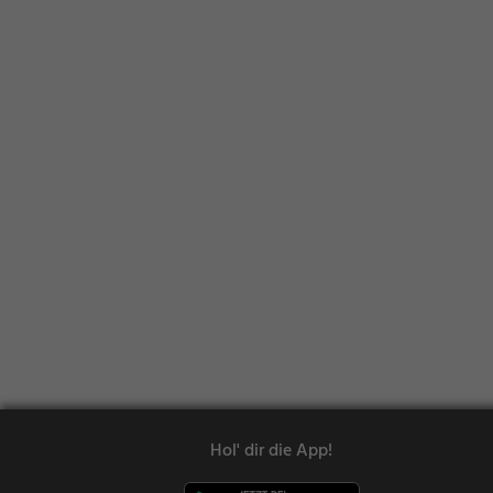
Hol' dir die App!