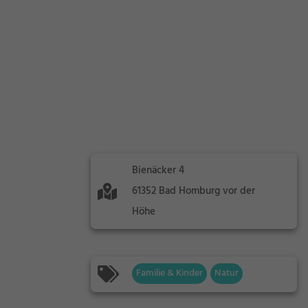
Bienäcker 4
61352 Bad Homburg vor der
Höhe
Familie & Kinder
Natur