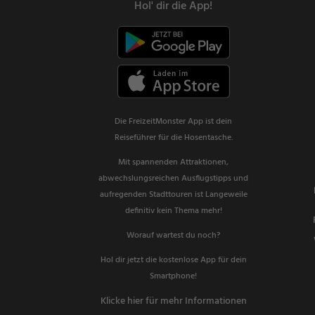
Hol' dir die App!
Die FreizeitMonster App ist dein
Reiseführer für die Hosentasche.
Mit spannenden Attraktionen,
abwechslungsreichen Ausflugstipps und
aufregenden Stadttouren ist Langeweile
definitiv kein Thema mehr!
Worauf wartest du noch?
Hol dir jetzt die kostenlose App für dein
Smartphone!
Klicke hier für mehr Informationen