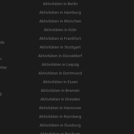
Aktivitäten in Berlin
Aktivitäten in Hamburg
Aktivitäten in München
Aktivitäten in Köln
Aktivitäten in Frankfurt
nde
Aktivitäten in Stuttgart
Aktivitäten in Düsseldorf
n
Aktivitäten in Leipzig
tter
Aktivitäten in Dortmund
n
Aktivitäten in Essen
Aktivitäten in Bremen
g
Aktivitäten in Dresden
Aktivitäten in Hannover
Aktivitäten in Nürnberg
Aktivitäten in Duisburg