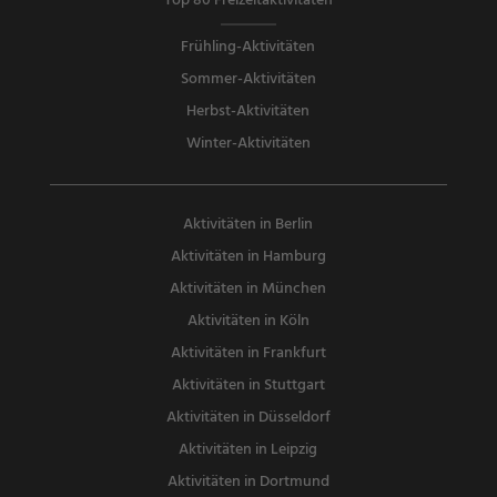
Top 80 Freizeitaktivitäten
Frühling-Aktivitäten
Sommer-Aktivitäten
Herbst-Aktivitäten
Winter-Aktivitäten
Aktivitäten in Berlin
Aktivitäten in Hamburg
Aktivitäten in München
Aktivitäten in Köln
Aktivitäten in Frankfurt
Aktivitäten in Stuttgart
Aktivitäten in Düsseldorf
Aktivitäten in Leipzig
Aktivitäten in Dortmund