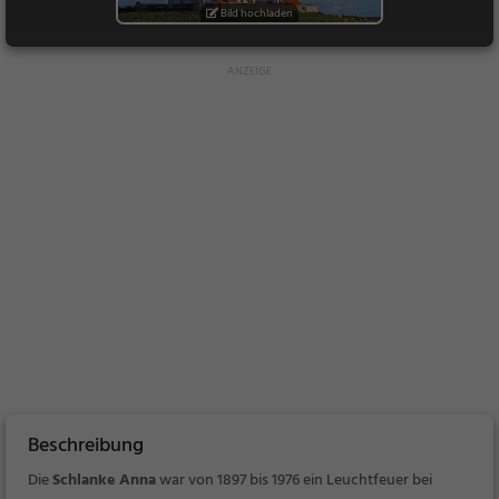
Bild hochladen
Beschreibung
Die
Schlanke Anna
war von 1897 bis 1976 ein Leuchtfeuer bei