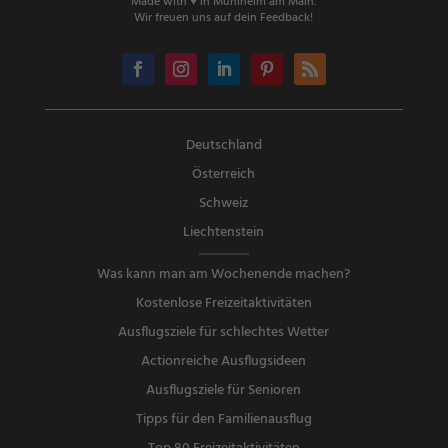
Made with ♥ in Mühlheim am Main.
Wir freuen uns auf dein Feedback!
Deutschland
Österreich
Schweiz
Liechtenstein
Was kann man am Wochenende machen?
Kostenlose Freizeitaktivitäten
Ausflugsziele für schlechtes Wetter
Actionreiche Ausflugsideen
Ausflugsziele für Senioren
Tipps für den Familienausflug