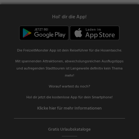
Hol' dir die App!
Die FreizeitMonster App ist dein Reiseführer für die Hosentasche.
Mit spannenden Attraktionen, abwechslungsreichen Ausflugstipps
und aufregenden Stadttouren ist Langeweile definitiv kein Thema
mehr!
Worauf wartest du noch?
Hol dir jetzt die kostenlose App für dein Smartphone!
Klicke hier für mehr Informationen
Gratis Urlaubskataloge