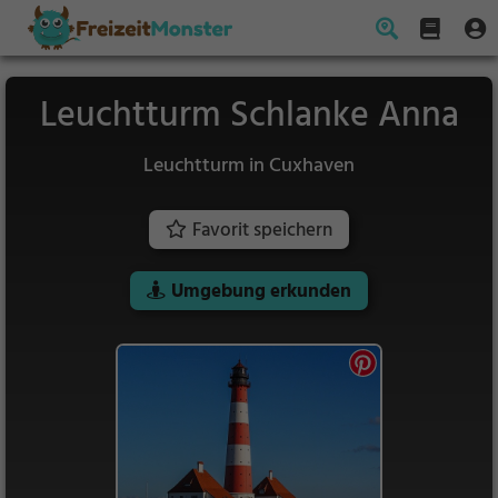
Leuchtturm Schlanke Anna
Leuchtturm in Cuxhaven
Favorit speichern
Umgebung erkunden