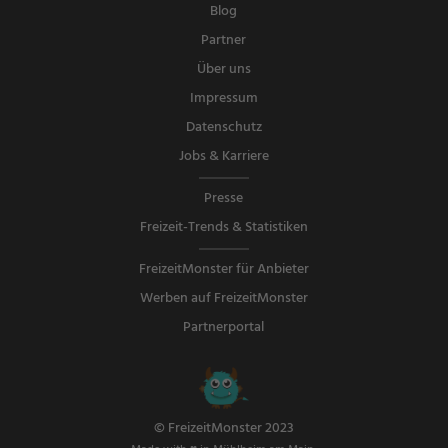
Blog
Partner
Über uns
Impressum
Datenschutz
Jobs & Karriere
Presse
Freizeit-Trends & Statistiken
FreizeitMonster für Anbieter
Werben auf FreizeitMonster
Partnerportal
© FreizeitMonster 2023