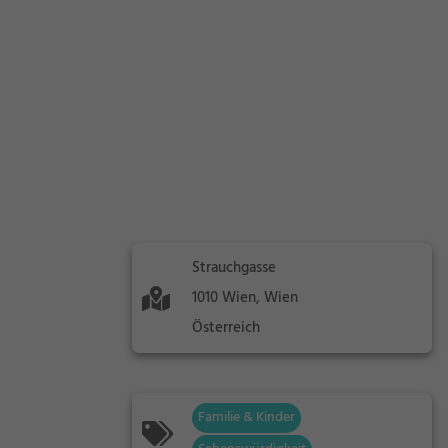
Strauchgasse
1010 Wien, Wien
Österreich
Familie & Kinder