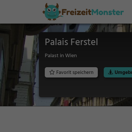
Palais Ferstel
Palast in Wien
Favorit speichern
Umgebu