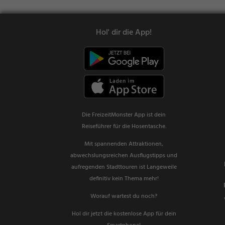
Hol' dir die App!
Die FreizeitMonster App ist dein
Reiseführer für die Hosentasche.
Mit spannenden Attraktionen,
abwechslungsreichen Ausflugstipps und
aufregenden Stadttouren ist Langeweile
definitiv kein Thema mehr!
Worauf wartest du noch?
Hol dir jetzt die kostenlose App für dein