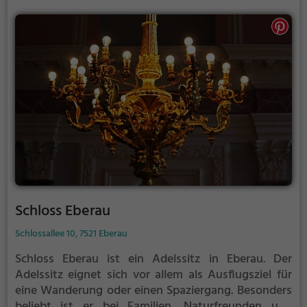
Schloss Eberau
Schlossallee 10, 7521 Eberau
Schloss Eberau ist ein Adelssitz in Eberau.
Der
Adelssitz eignet sich vor allem als Ausflugsziel für
eine Wanderung oder einen Spaziergang. Besonders
beliebt ist er bei Familien, Naturfreunden und