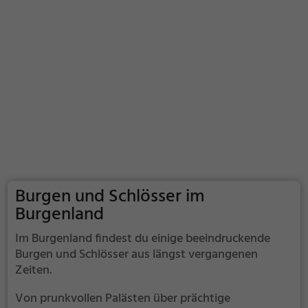
Burgen und Schlösser im
Burgenland
Im Burgenland findest du einige beeindruckende
Burgen und Schlösser aus längst vergangenen
Zeiten.
Von prunkvollen Palästen über prächtige