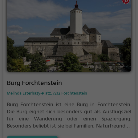
Burg Forchtenstein
Melinda Esterhazy-Platz, 7212 Forchtenstein
Burg Forchtenstein ist eine Burg in Forchtenstein.
Die Burg eignet sich besonders gut als Ausflugsziel
für eine Wanderung oder einen Spaziergang.
Besonders beliebt ist sie bei Familien, Naturfreunden
und Geschichtsfans.
Die historische Burg offenbart