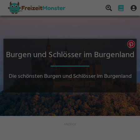
Burgen und Schlösser im Burgenland
Die schönsten Burgen und Schlösser im Burgenland