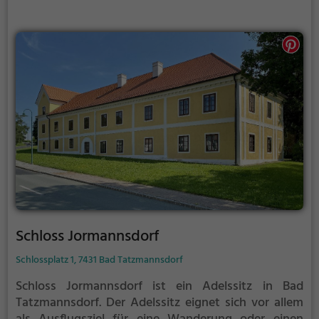
Schloss Jormannsdorf
Schlossplatz 1, 7431 Bad Tatzmannsdorf
Schloss Jormannsdorf ist ein Adelssitz in Bad
Tatzmannsdorf.
Der Adelssitz eignet sich vor allem