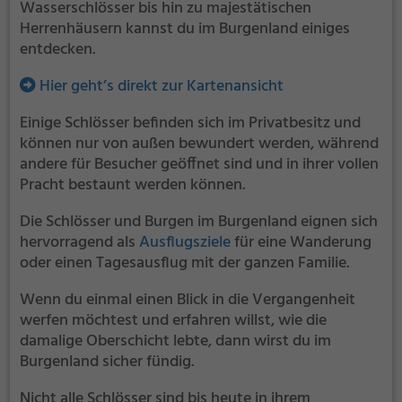
Wasserschlösser bis hin zu majestätischen
Herrenhäusern kannst du im Burgenland einiges
entdecken.
Hier geht’s direkt zur Kartenansicht
Einige Schlösser befinden sich im Privatbesitz und
können nur von außen bewundert werden, während
andere für Besucher geöffnet sind und in ihrer vollen
Pracht bestaunt werden können.
Die Schlösser und Burgen im Burgenland eignen sich
hervorragend als
Ausflugsziele
für eine Wanderung
oder einen Tagesausflug mit der ganzen Familie.
Wenn du einmal einen Blick in die Vergangenheit
werfen möchtest und erfahren willst, wie die
damalige Oberschicht lebte, dann wirst du im
Burgenland sicher fündig.
Nicht alle Schlösser sind bis heute in ihrem