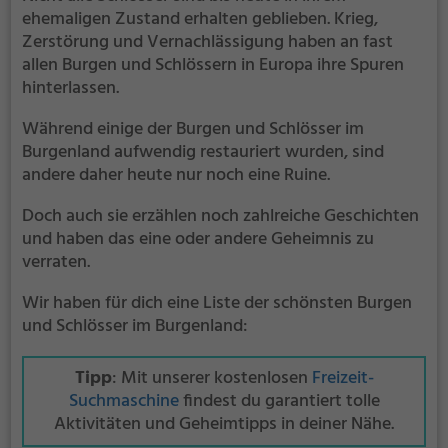
ehemaligen Zustand erhalten geblieben. Krieg,
Zerstörung und Vernachlässigung haben an fast
allen Burgen und Schlössern in Europa ihre Spuren
hinterlassen.
Während einige der Burgen und Schlösser im
Burgenland aufwendig restauriert wurden, sind
andere daher heute nur noch eine Ruine.
Doch auch sie erzählen noch zahlreiche Geschichten
und haben das eine oder andere Geheimnis zu
verraten.
Wir haben für dich eine Liste der schönsten Burgen
und Schlösser im Burgenland:
Tipp
: Mit unserer kostenlosen
Freizeit-
Suchmaschine
findest du garantiert tolle
Aktivitäten und Geheimtipps in deiner Nähe.