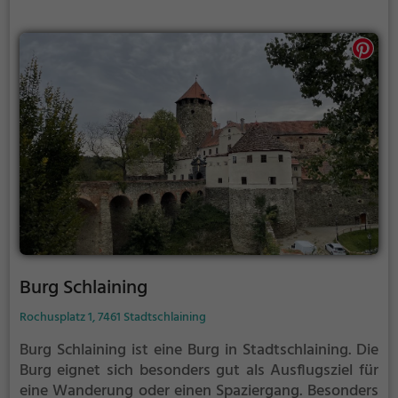
Einblick in die Geschichte.
Burg Schlaining
Rochusplatz 1, 7461 Stadtschlaining
Burg Schlaining ist eine Burg in Stadtschlaining.
Die
Burg eignet sich besonders gut als Ausflugsziel für
eine Wanderung oder einen Spaziergang. Besonders