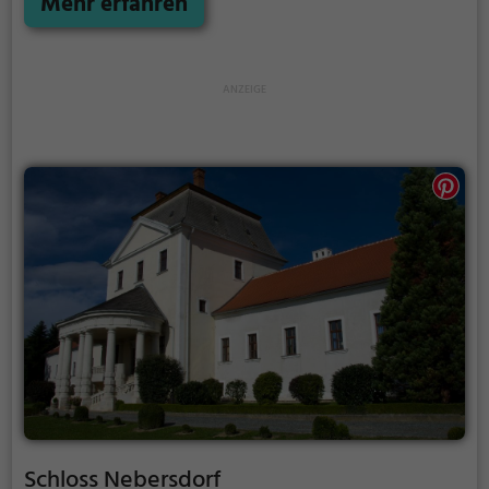
Mehr erfahren
und bietet einen kleinen Einblick in die Geschichte.
Schloss Nebersdorf