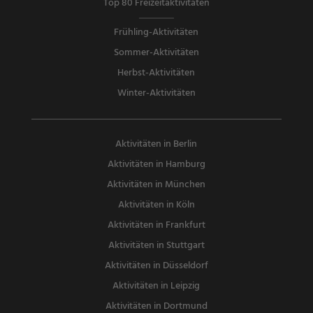
Top 80 Freizeitaktivitäten
Frühling-Aktivitäten
Sommer-Aktivitäten
Herbst-Aktivitäten
Winter-Aktivitäten
Aktivitäten in Berlin
Aktivitäten in Hamburg
Aktivitäten in München
Aktivitäten in Köln
Aktivitäten in Frankfurt
Aktivitäten in Stuttgart
Aktivitäten in Düsseldorf
Aktivitäten in Leipzig
Aktivitäten in Dortmund