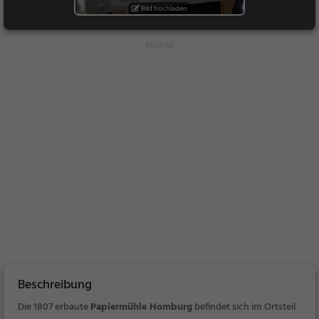
Bild hochladen
Beschreibung
Die 1807 erbaute
Papiermühle Homburg
befindet sich im Ortsteil