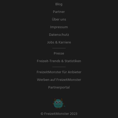
Blog
Partner
Über uns
Impressum
Datenschutz
Jobs & Karriere
Presse
Freizeit-Trends & Statistiken
FreizeitMonster für Anbieter
Werben auf FreizeitMonster
Partnerportal
© FreizeitMonster 2023