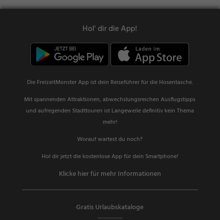
Hol' dir die App!
Die FreizeitMonster App ist dein Reiseführer für die Hosentasche.
Mit spannenden Attraktionen, abwechslungsreichen Ausflugstipps
und aufregenden Stadttouren ist Langeweile definitiv kein Thema
mehr!
Worauf wartest du noch?
Hol dir jetzt die kostenlose App für dein Smartphone!
Klicke hier für mehr Informationen
Gratis Urlaubskataloge