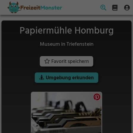
Papiermühle Homburg
Museum in Triefenstein
Favorit speichern
Umgebung erkunden