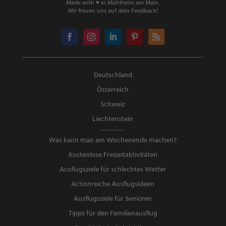
Made with ♥ in Mühlheim am Main.
Wir freuen uns auf dein Feedback!
Deutschland
Österreich
Schweiz
Liechtenstein
Was kann man am Wochenende machen?
Kostenlose Freizeitaktivitäten
Ausflugsziele für schlechtes Wetter
Actionreiche Ausflugsideen
Ausflugsziele für Senioren
Tipps für den Familienausflug