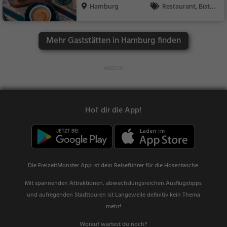
Hamburg
Restaurant, Bistr
o, Snacks / Getränke
Mehr Gaststätten in Hamburg finden
Hol' dir die App!
Die FreizeitMonster App ist dein Reiseführer für die Hosentasche.
Mit spannenden Attraktionen, abwechslungsreichen Ausflugstipps
und aufregenden Stadttouren ist Langeweile definitiv kein Thema
mehr!
Worauf wartest du noch?