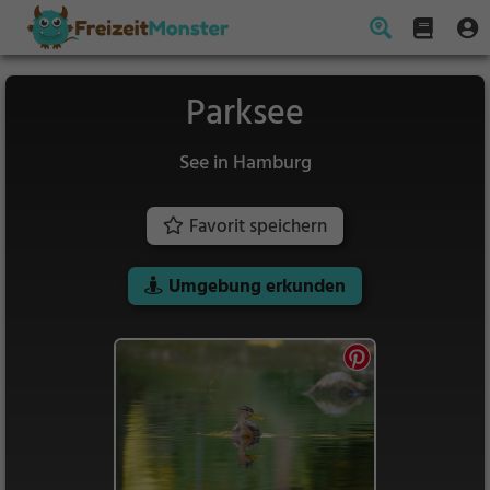
Parksee
See in Hamburg
Favorit speichern
Umgebung erkunden