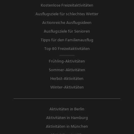
Kostenlose Freizeitaktivitäten
Ausflugsziele für schlechtes Wetter
Actionreiche Ausflugsideen
Ausflugsziele für Senioren
Tipps für den Familienausflug
Top 80 Freizeitaktivitäten
Frühling-Aktivitäten
Sommer-Aktivitäten
Herbst-Aktivitäten
Winter-Aktivitäten
Aktivitäten in Berlin
Aktivitäten in Hamburg
Aktivitäten in München