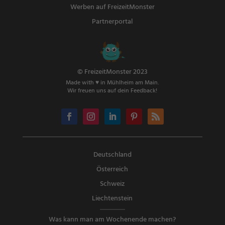
Werben auf FreizeitMonster
Partnerportal
© FreizeitMonster 2023
Made with ♥ in Mühlheim am Main.
Wir freuen uns auf dein Feedback!
Deutschland
Österreich
Schweiz
Liechtenstein
Was kann man am Wochenende machen?