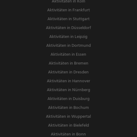
Aktivitäten in Köln
Aktivitäten in Frankfurt
Aktivitäten in Stuttgart
Aktivitäten in Düsseldorf
Aktivitäten in Leipzig
Aktivitäten in Dortmund
Aktivitäten in Essen
Aktivitäten in Bremen
Aktivitäten in Dresden
Aktivitäten in Hannover
Aktivitäten in Nürnberg
Aktivitäten in Duisburg
Aktivitäten in Bochum
Aktivitäten in Wuppertal
Aktivitäten in Bielefeld
Aktivitäten in Bonn