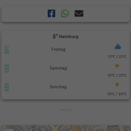
Hamburg
07
Freitag
08
12°C / 22°C
08
Samstag
08
10°C / 25°C
09
Sonntag
08
14°C / 30°C