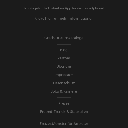
Hol dir jetzt die kostenlose App für dein Smartphone!
Klicke hier für mehr Informationen
Gratis Urlaubskataloge
Blog
Partner
Über uns
Impressum
Datenschutz
Jobs & Karriere
Presse
Freizeit-Trends & Statistiken
FreizeitMonster für Anbieter