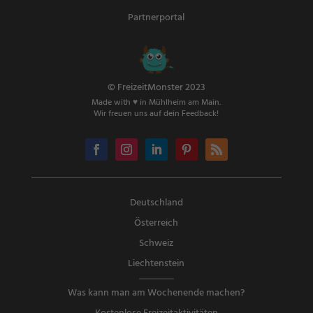
Partnerportal
© FreizeitMonster 2023
Made with ♥ in Mühlheim am Main.
Wir freuen uns auf dein Feedback!
Deutschland
Österreich
Schweiz
Liechtenstein
Was kann man am Wochenende machen?