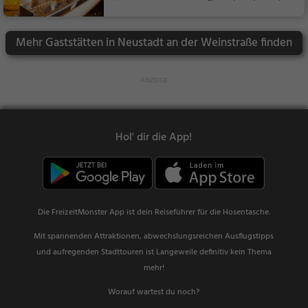
ein...
acks / Getränke
Mehr Gaststätten in Neustadt an der Weinstraße finden
Hol' dir die App!
Die FreizeitMonster App ist dein Reiseführer für die Hosentasche.
Mit spannenden Attraktionen, abwechslungsreichen Ausflugstipps
und aufregenden Stadttouren ist Langeweile definitiv kein Thema
mehr!
Worauf wartest du noch?