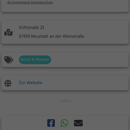
Als Eigentümer beanspruchen
Stiftstraße 23
67434 Neustadt an der Weinstraße
Kunst & Museen
Zur Website