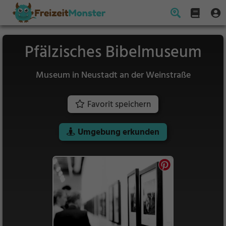
Pfälzisches Bibelmuseum
Museum in Neustadt an der Weinstraße
Favorit speichern
Umgebung erkunden