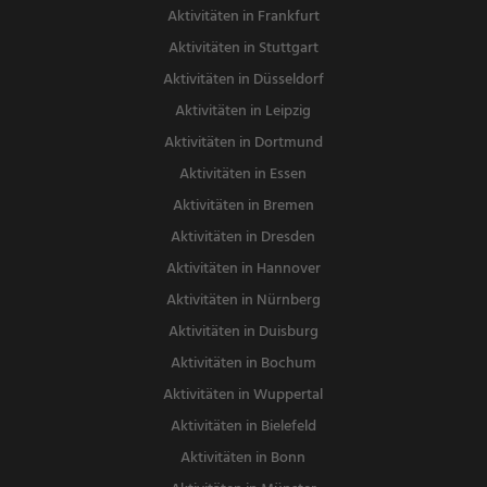
Aktivitäten in Frankfurt
Aktivitäten in Stuttgart
Aktivitäten in Düsseldorf
Aktivitäten in Leipzig
Aktivitäten in Dortmund
Aktivitäten in Essen
Aktivitäten in Bremen
Aktivitäten in Dresden
Aktivitäten in Hannover
Aktivitäten in Nürnberg
Aktivitäten in Duisburg
Aktivitäten in Bochum
Aktivitäten in Wuppertal
Aktivitäten in Bielefeld
Aktivitäten in Bonn