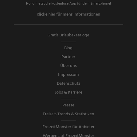
Hol dir jetzt die kostenlose App für dein Smartphone!
Klicke hier für mehr Informationen
Gratis Urlaubskataloge
Blog
Partner
Über uns
Impressum
Datenschutz
Jobs & Karriere
Presse
Freizeit-Trends & Statistiken
FreizeitMonster für Anbieter
Werben auf FreizeitMonster