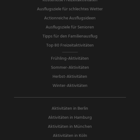
Kostenlose Freizeitaktivitäten
Ausflugsziele für schlechtes Wetter
Actionreiche Ausflugsideen
Ausflugsziele für Senioren
Tipps für den Familienausflug
Top 80 Freizeitaktivitäten
Frühling-Aktivitäten
Sommer-Aktivitäten
Herbst-Aktivitäten
Winter-Aktivitäten
Aktivitäten in Berlin
Aktivitäten in Hamburg
Aktivitäten in München
Aktivitäten in Köln