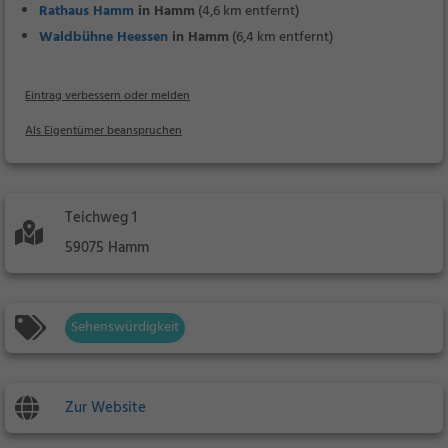
Rathaus Hamm
in Hamm
(4,6 km entfernt)
Waldbühne Heessen
in Hamm
(6,4 km entfernt)
Eintrag verbessern oder melden
Als Eigentümer beanspruchen
Teichweg 1
59075 Hamm
Sehenswürdigkeit
Zur Website