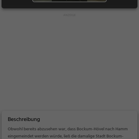
Beschreibung
Obwohl bereits abzusehen war, dass Bockum-Hövel nach Hamm
eingemeindet werden würde, ließ die damalige Stadt Bockum-