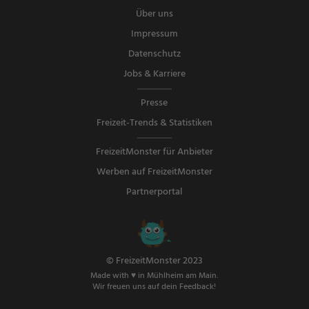
Über uns
Impressum
Datenschutz
Jobs & Karriere
Presse
Freizeit-Trends & Statistiken
FreizeitMonster für Anbieter
Werben auf FreizeitMonster
Partnerportal
© FreizeitMonster 2023
Made with ♥ in Mühlheim am Main.
Wir freuen uns auf dein Feedback!