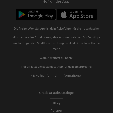
Hol' dir die App!
Die FreizeitMonster App ist dein Reiseführer für die Hosentasche.
Mit spannenden Attraktionen, abwechslungsreichen Ausflugstipps
und aufregenden Stadttouren ist Langeweile definitiv kein Thema
mehr!
Worauf wartest du noch?
Hol dir jetzt die kostenlose App für dein Smartphone!
Klicke hier für mehr Informationen
Gratis Urlaubskataloge
Blog
Partner