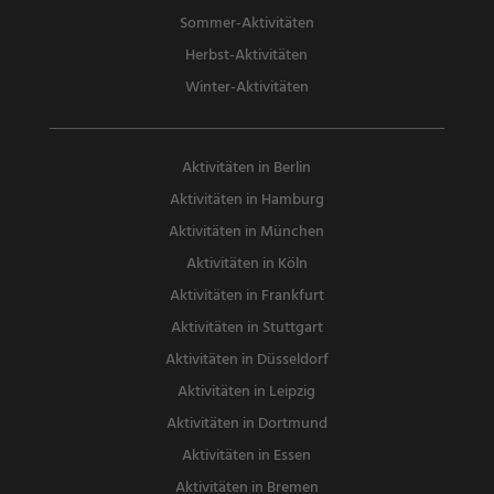
Sommer-Aktivitäten
Herbst-Aktivitäten
Winter-Aktivitäten
Aktivitäten in Berlin
Aktivitäten in Hamburg
Aktivitäten in München
Aktivitäten in Köln
Aktivitäten in Frankfurt
Aktivitäten in Stuttgart
Aktivitäten in Düsseldorf
Aktivitäten in Leipzig
Aktivitäten in Dortmund
Aktivitäten in Essen
Aktivitäten in Bremen