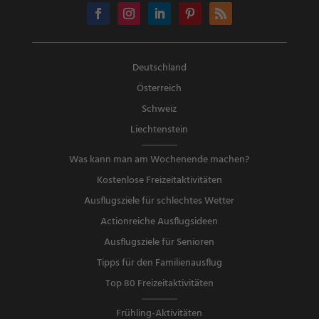
Deutschland
Österreich
Schweiz
Liechtenstein
Was kann man am Wochenende machen?
Kostenlose Freizeitaktivitäten
Ausflugsziele für schlechtes Wetter
Actionreiche Ausflugsideen
Ausflugsziele für Senioren
Tipps für den Familienausflug
Top 80 Freizeitaktivitäten
Frühling-Aktivitäten