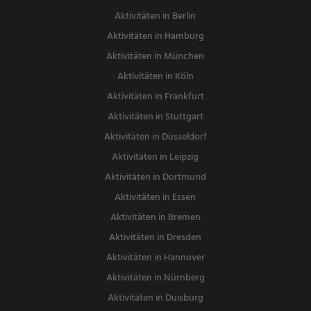
Aktivitäten in Berlin
Aktivitäten in Hamburg
Aktivitäten in München
Aktivitäten in Köln
Aktivitäten in Frankfurt
Aktivitäten in Stuttgart
Aktivitäten in Düsseldorf
Aktivitäten in Leipzig
Aktivitäten in Dortmund
Aktivitäten in Essen
Aktivitäten in Bremen
Aktivitäten in Dresden
Aktivitäten in Hannover
Aktivitäten in Nürnberg
Aktivitäten in Duisburg