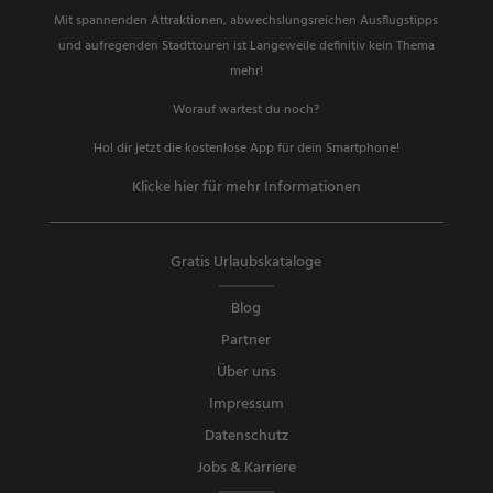
Mit spannenden Attraktionen, abwechslungsreichen Ausflugstipps
und aufregenden Stadttouren ist Langeweile definitiv kein Thema
mehr!
Worauf wartest du noch?
Hol dir jetzt die kostenlose App für dein Smartphone!
Klicke hier für mehr Informationen
Gratis Urlaubskataloge
Blog
Partner
Über uns
Impressum
Datenschutz
Jobs & Karriere