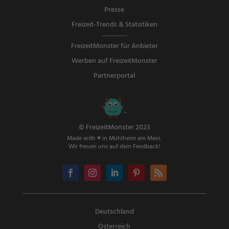
Presse
Freizeit-Trends & Statistiken
FreizeitMonster für Anbieter
Werben auf FreizeitMonster
Partnerportal
© FreizeitMonster 2023
Made with ♥ in Mühlheim am Main.
Wir freuen uns auf dein Feedback!
Deutschland
Österreich