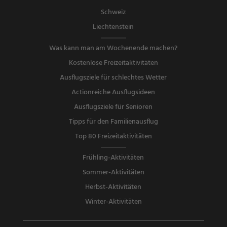
Schweiz
Liechtenstein
Was kann man am Wochenende machen?
Kostenlose Freizeitaktivitäten
Ausflugsziele für schlechtes Wetter
Actionreiche Ausflugsideen
Ausflugsziele für Senioren
Tipps für den Familienausflug
Top 80 Freizeitaktivitäten
Frühling-Aktivitäten
Sommer-Aktivitäten
Herbst-Aktivitäten
Winter-Aktivitäten