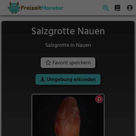
Salzgrotte Nauen
Salzgrotte in Nauen
Favorit speichern
Umgebung erkunden