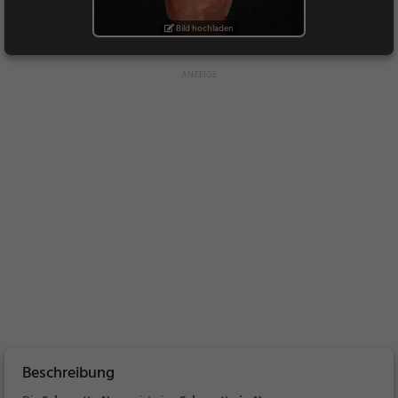
Bild hochladen
Beschreibung