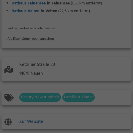
Rathaus Falkensee
in Falkensee
(15,6 km entfernt)
Rathaus Velten
in Velten
(22,6 km entfernt)
Eintrag verbessern oder melden
Als Eigentümer beanspruchen
Ketziner Straße 20
14641 Nauen
Beauty & Gesundheit
Familie & Kinder
Zur Website