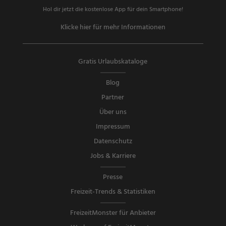
Hol dir jetzt die kostenlose App für dein Smartphone!
Klicke hier für mehr Informationen
Gratis Urlaubskataloge
Blog
Partner
Über uns
Impressum
Datenschutz
Jobs & Karriere
Presse
Freizeit-Trends & Statistiken
FreizeitMonster für Anbieter