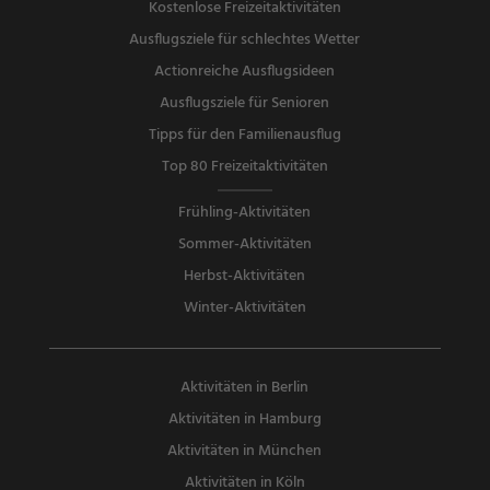
Kostenlose Freizeitaktivitäten
Ausflugsziele für schlechtes Wetter
Actionreiche Ausflugsideen
Ausflugsziele für Senioren
Tipps für den Familienausflug
Top 80 Freizeitaktivitäten
Frühling-Aktivitäten
Sommer-Aktivitäten
Herbst-Aktivitäten
Winter-Aktivitäten
Aktivitäten in Berlin
Aktivitäten in Hamburg
Aktivitäten in München
Aktivitäten in Köln