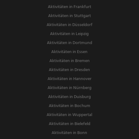
Aktivitäten in Frankfurt
Aktivitäten in Stuttgart
Aktivitäten in Düsseldorf
Aktivitäten in Leipzig
Aktivitäten in Dortmund
Aktivitäten in Essen
Aktivitäten in Bremen
Aktivitäten in Dresden
Aktivitäten in Hannover
Aktivitäten in Nürnberg
Aktivitäten in Duisburg
Aktivitäten in Bochum
Aktivitäten in Wuppertal
Aktivitäten in Bielefeld
Aktivitäten in Bonn