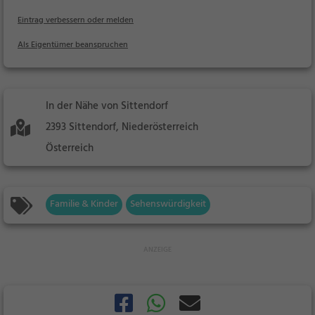
Eintrag verbessern oder melden
Als Eigentümer beanspruchen
In der Nähe von Sittendorf
2393 Sittendorf, Niederösterreich
Österreich
Familie & Kinder
Sehenswürdigkeit