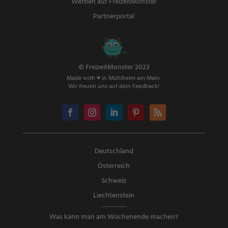
Werben auf FreizeitMonster
Partnerportal
© FreizeitMonster 2023
Made with ♥ in Mühlheim am Main.
Wir freuen uns auf dein Feedback!
Deutschland
Österreich
Schweiz
Liechtenstein
Was kann man am Wochenende machen?