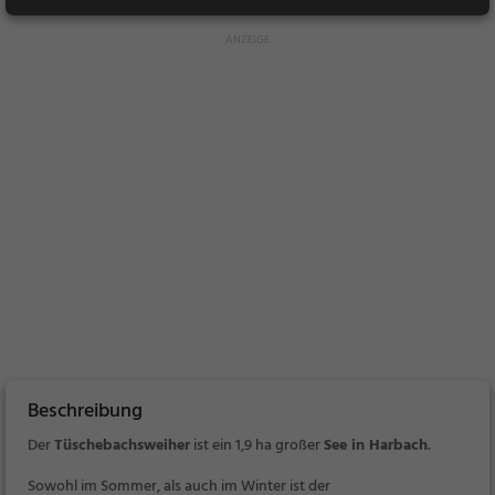
Beschreibung
Der
Tüschebachsweiher
ist ein
1,9 ha großer
See in Harbach
.
Sowohl im Sommer, als auch im Winter ist der