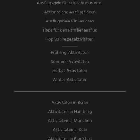
Ausflugsziele für schlechtes Wetter
Actionreiche Ausflugsideen
Ausflugsziele für Senioren
Tipps für den Familienausflug
Top 80 Freizeitaktivitäten
Frühling-Aktivitäten
Sommer-Aktivitäten
Herbst-Aktivitäten
Winter-Aktivitäten
Aktivitäten in Berlin
Aktivitäten in Hamburg
Aktivitäten in München
Aktivitäten in Köln
Aktivitäten in Frankfurt