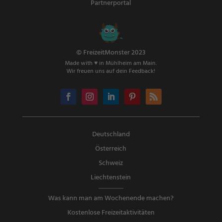
Partnerportal
© FreizeitMonster 2023
Made with ♥ in Mühlheim am Main.
Wir freuen uns auf dein Feedback!
Deutschland
Österreich
Schweiz
Liechtenstein
Was kann man am Wochenende machen?
Kostenlose Freizeitaktivitäten