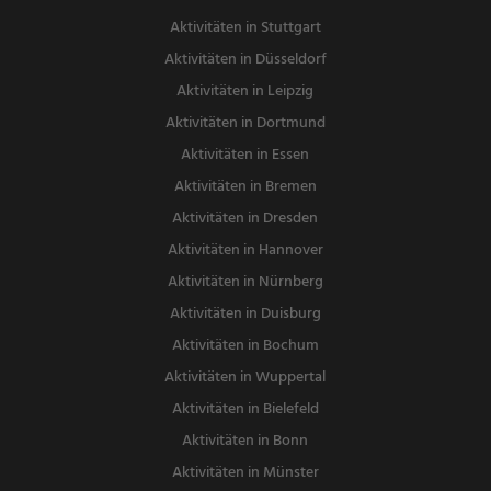
Aktivitäten in Stuttgart
Aktivitäten in Düsseldorf
Aktivitäten in Leipzig
Aktivitäten in Dortmund
Aktivitäten in Essen
Aktivitäten in Bremen
Aktivitäten in Dresden
Aktivitäten in Hannover
Aktivitäten in Nürnberg
Aktivitäten in Duisburg
Aktivitäten in Bochum
Aktivitäten in Wuppertal
Aktivitäten in Bielefeld
Aktivitäten in Bonn
Aktivitäten in Münster