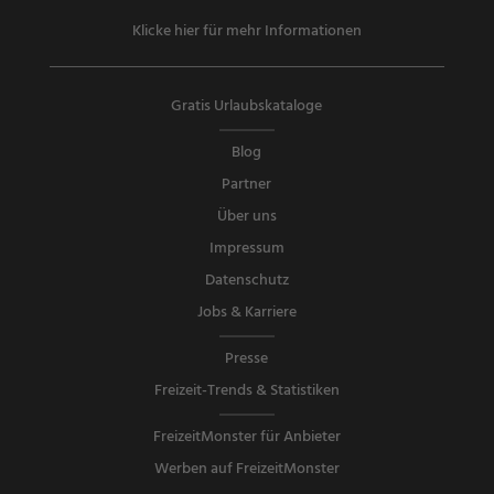
Klicke hier für mehr Informationen
Gratis Urlaubskataloge
Blog
Partner
Über uns
Impressum
Datenschutz
Jobs & Karriere
Presse
Freizeit-Trends & Statistiken
FreizeitMonster für Anbieter
Werben auf FreizeitMonster