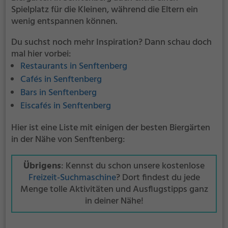
Spielplatz für die Kleinen, während die Eltern ein
wenig entspannen können.
Du suchst noch mehr Inspiration? Dann schau doch
mal hier vorbei:
Restaurants in Senftenberg
Cafés in Senftenberg
Bars in Senftenberg
Eiscafés in Senftenberg
Hier ist eine Liste mit einigen der besten Biergärten
in der Nähe von Senftenberg:
Übrigens
: Kennst du schon unsere kostenlose
Freizeit-Suchmaschine
? Dort findest du jede
Menge tolle Aktivitäten und Ausflugstipps ganz
in deiner Nähe!