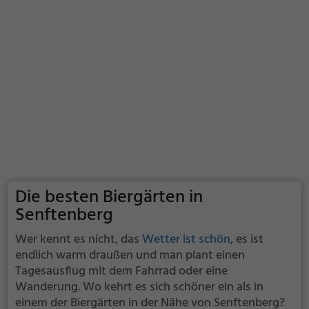
Die besten Biergärten in
Senftenberg
Wer kennt es nicht, das
Wetter ist schön
, es ist
endlich warm draußen und man plant einen
Tagesausflug mit dem Fahrrad oder eine
Wanderung. Wo kehrt es sich schöner ein als in
einem der Biergärten in der Nähe von Senftenberg?