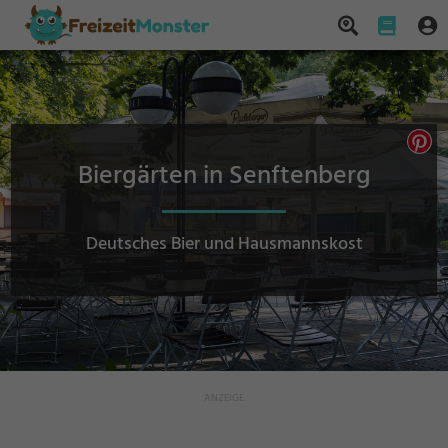
Biergärten in Senftenberg
Deutsches Bier und Hausmannskost