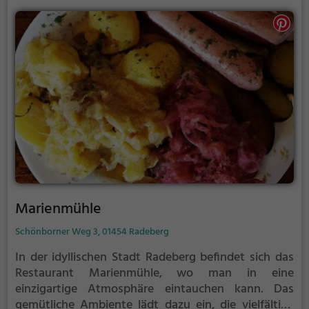
verwöhnen zu lassen.
Marienmühle
Schönborner Weg 3, 01454 Radeberg
In der idyllischen Stadt Radeberg befindet sich das
Restaurant Marienmühle, wo man in eine
einzigartige Atmosphäre eintauchen kann. Das
gemütliche Ambiente lädt dazu ein, die vielfältige