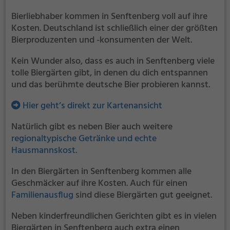
Bierliebhaber kommen in Senftenberg voll auf ihre
Kosten. Deutschland ist schließlich einer der größten
Bierproduzenten und -konsumenten der Welt.
Kein Wunder also, dass es auch in Senftenberg viele
tolle Biergärten gibt, in denen du dich entspannen
und das berühmte deutsche Bier probieren kannst.
Hier geht’s direkt zur Kartenansicht
Natürlich gibt es neben Bier auch weitere
regionaltypische Getränke und echte
Hausmannskost
.
In den Biergärten in Senftenberg kommen alle
Geschmäcker auf ihre Kosten. Auch für einen
Familienausflug
sind diese Biergärten gut geeignet.
Neben kinderfreundlichen Gerichten gibt es in vielen
Biergärten in Senftenberg auch extra einen