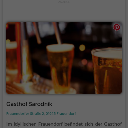
Gasthof Sarodnik
Frauendorfer Straße 2, 01945 Frauendorf
Im idyllischen Frauendorf befindet sich der Gasthof