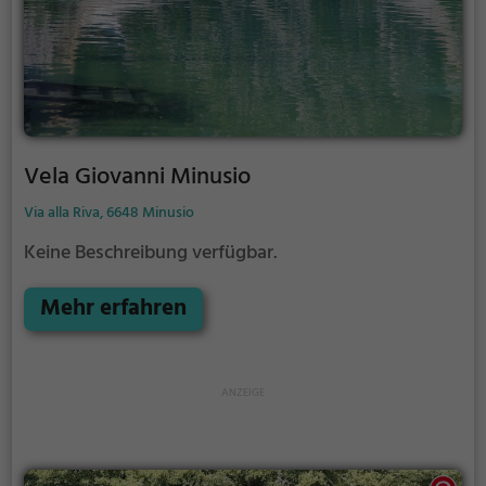
Vela Giovanni Minusio
Via alla Riva, 6648 Minusio
Keine Beschreibung verfügbar.
Mehr erfahren