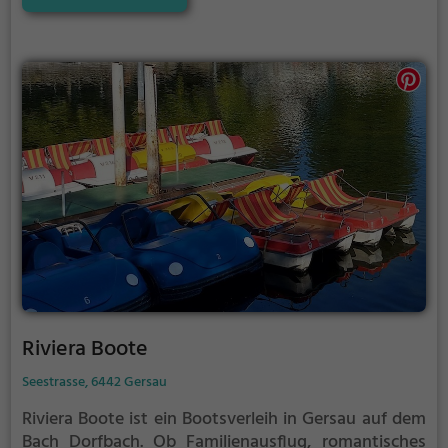
Wasserratten auf ihre Kosten.
Riviera Boote
Seestrasse, 6442 Gersau
Riviera Boote ist ein Bootsverleih in Gersau auf dem
Bach Dorfbach.
Ob Familienausflug, romantisches