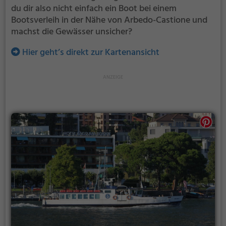
du dir also nicht einfach ein Boot bei einem
Bootsverleih in der Nähe von Arbedo-Castione und
machst die Gewässer unsicher?
Hier geht’s direkt zur Kartenansicht