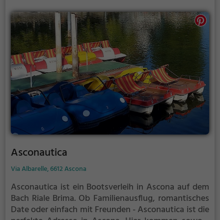
Asconautica
Via Albarelle, 6612 Ascona
Asconautica ist ein Bootsverleih in Ascona auf dem
Bach Riale Brima.
Ob Familienausflug, romantisches
Date oder einfach mit Freunden - Asconautica ist die