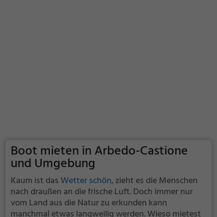
Boot mieten in Arbedo-Castione
und Umgebung
Kaum ist das
Wetter schön
, zieht es die Menschen
nach draußen an die frische Luft. Doch immer nur
vom Land aus die Natur zu erkunden kann
manchmal etwas langweilig werden. Wieso mietest