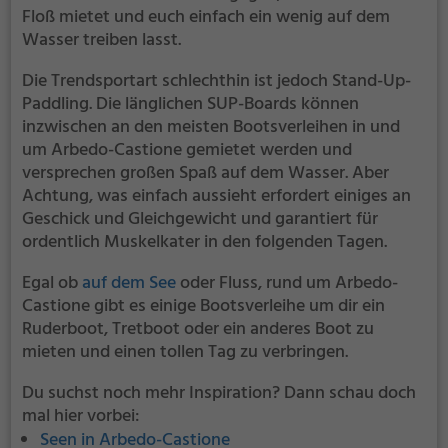
Floß mietet und euch einfach ein wenig auf dem
Wasser treiben lasst.
Die Trendsportart schlechthin ist jedoch Stand-Up-
Paddling. Die länglichen SUP-Boards können
inzwischen an den meisten Bootsverleihen in und
um Arbedo-Castione gemietet werden und
versprechen großen Spaß auf dem Wasser. Aber
Achtung, was einfach aussieht erfordert einiges an
Geschick und Gleichgewicht und garantiert für
ordentlich Muskelkater in den folgenden Tagen.
Egal ob
auf dem See
oder Fluss, rund um Arbedo-
Castione gibt es einige Bootsverleihe um dir ein
Ruderboot, Tretboot oder ein anderes Boot zu
mieten und einen tollen Tag zu verbringen.
Du suchst noch mehr Inspiration? Dann schau doch
mal hier vorbei:
Seen in Arbedo-Castione