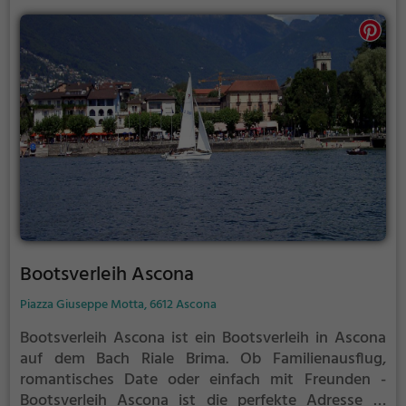
Bootsverleih Ascona
Piazza Giuseppe Motta, 6612 Ascona
Bootsverleih Ascona ist ein Bootsverleih in Ascona
auf dem Bach Riale Brima.
Ob Familienausflug,
romantisches Date oder einfach mit Freunden -
Bootsverleih Ascona ist die perfekte Adresse in