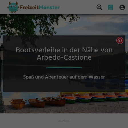
Bootsverleihe in der Nähe von
Arbedo-Castione
Spaß und Abenteuer auf dem Wasser