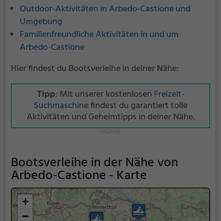
Outdoor-Aktivitäten in Arbedo-Castione und
Umgebung
Familienfreundliche Aktivitäten in und um
Arbedo-Castione
Hier findest du Bootsverleihe in deiner Nähe:
Tipp
: Mit unserer kostenlosen
Freizeit-
Suchmaschine
findest du garantiert tolle
Aktivitäten und Geheimtipps in deiner Nähe.
Bootsverleihe in der Nähe von
Arbedo-Castione - Karte
+
−