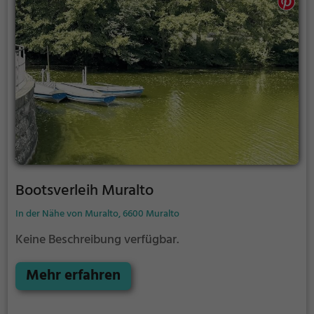
Bootsverleih Muralto
In der Nähe von Muralto, 6600 Muralto
Keine Beschreibung verfügbar.
Mehr erfahren