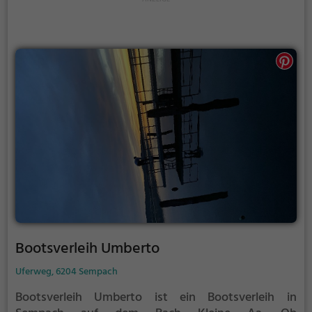
Bootsverleih Umberto
Uferweg, 6204 Sempach
Bootsverleih Umberto ist ein Bootsverleih in