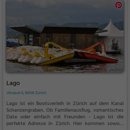
Lago
Utoquai 6, 8008 Zürich
Lago ist ein Bootsverleih in Zürich auf dem Kanal
Schanzengraben.
Ob Familienausflug, romantisches
Date oder einfach mit Freunden - Lago ist die
perfekte Adresse in Zürich. Hier kommen sowohl