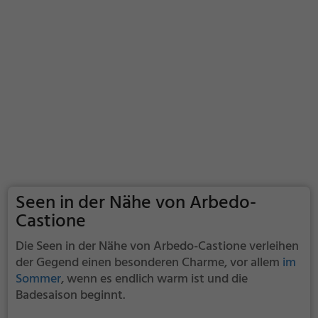
Seen in der Nähe von Arbedo-
Castione
Die Seen in der Nähe von Arbedo-Castione verleihen
der Gegend einen besonderen Charme, vor allem
im
Sommer
, wenn es endlich warm ist und die
Badesaison beginnt.