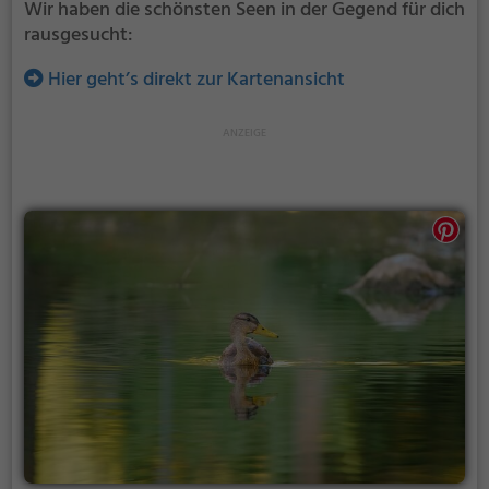
Wir haben die schönsten Seen in der Gegend für dich
rausgesucht:
Hier geht’s direkt zur Kartenansicht