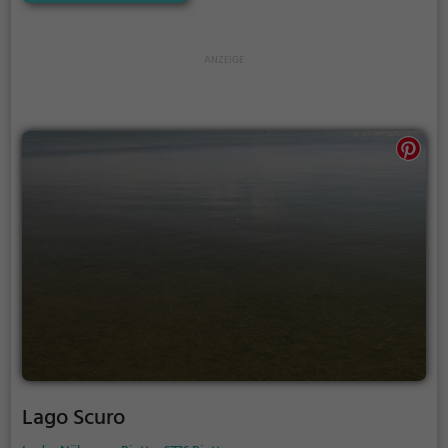
Lago Scuro