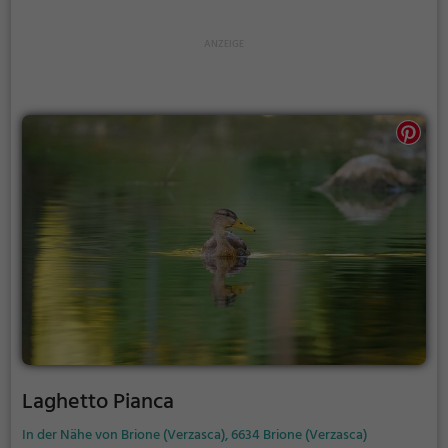
Laghetto Pianca
In der Nähe von Brione (Verzasca), 6634 Brione (Verzasca)