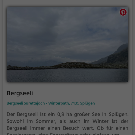
Bergseeli
Bergseeli Surettajoch - Winterpath, 7435 Splügen
Der Bergseeli ist ein 0,9 ha großer See in Splügen.
Sowohl im Sommer, als auch im Winter ist der
Bergseeli immer einen Besuch wert. Ob für einen