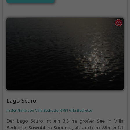
Möglichkeiten für Freizeitaktivitäten.
Lago Scuro
In der Nähe von Villa Bedretto, 6781 Villa Bedretto
Der Lago Scuro ist ein 3,3 ha großer See in Villa
Bedretto.
Sowohl im Sommer, als auch im Winter ist