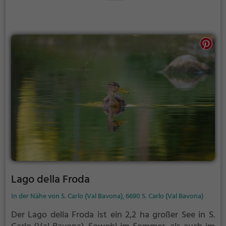
Lago della Froda
In der Nähe von S. Carlo (Val Bavona), 6690 S. Carlo (Val Bavona)
Der Lago della Froda ist ein 2,2 ha großer See in S.