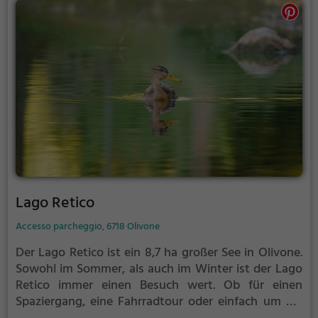
Lago Retico
Accesso parcheggio, 6718 Olivone
Der Lago Retico ist ein 8,7 ha großer See in Olivone.
Sowohl im Sommer, als auch im Winter ist der Lago
Retico immer einen Besuch wert. Ob für einen
Spaziergang, eine Fahrradtour oder einfach um die