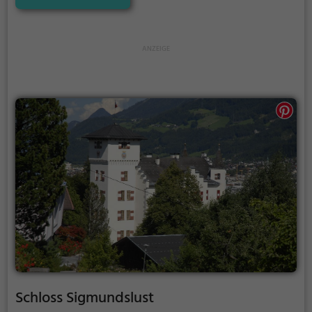
einen kleinen Einblick in die Geschichte.
Schloss Sigmundslust