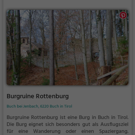
Burgruine Rottenburg
Buch bei Jenbach, 6220 Buch in Tirol
Burgruine Rottenburg ist eine Burg in Buch in Tirol.
Die Burg eignet sich besonders gut als Ausflugsziel
für eine Wanderung oder einen Spaziergang.