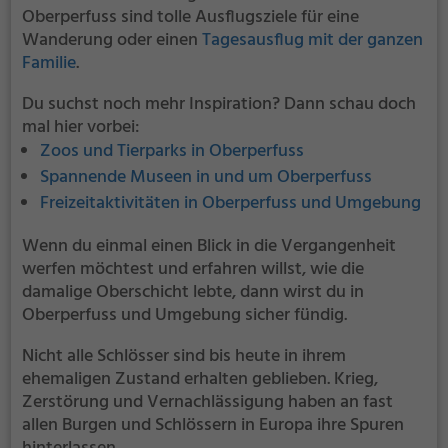
Oberperfuss sind tolle Ausflugsziele für eine
Wanderung oder einen
Tagesausflug mit der ganzen
Familie
.
Du suchst noch mehr Inspiration? Dann schau doch
mal hier vorbei:
Zoos und Tierparks in Oberperfuss
Spannende Museen in und um Oberperfuss
Freizeitaktivitäten in Oberperfuss und Umgebung
Wenn du einmal einen Blick in die Vergangenheit
werfen möchtest und erfahren willst, wie die
damalige Oberschicht lebte, dann wirst du in
Oberperfuss und Umgebung sicher fündig.
Nicht alle Schlösser sind bis heute in ihrem
ehemaligen Zustand erhalten geblieben. Krieg,
Zerstörung und Vernachlässigung haben an fast
allen Burgen und Schlössern in Europa ihre Spuren