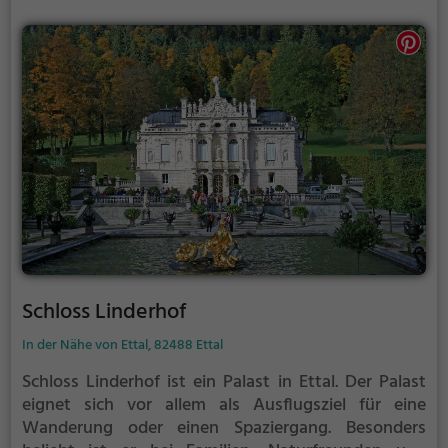
Schloss Linderhof
In der Nähe von Ettal, 82488 Ettal
Schloss Linderhof ist ein Palast in Ettal.
Der Palast
eignet sich vor allem als Ausflugsziel für eine
Wanderung oder einen Spaziergang. Besonders