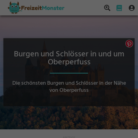
Burgen und Schlösser in und um
Oberperfuss
Die schönsten Burgen und Schlösser in der Nähe
von Oberperfuss