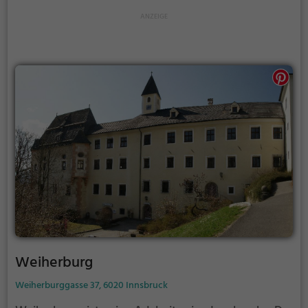
Weiherburg
Weiherburggasse 37, 6020 Innsbruck