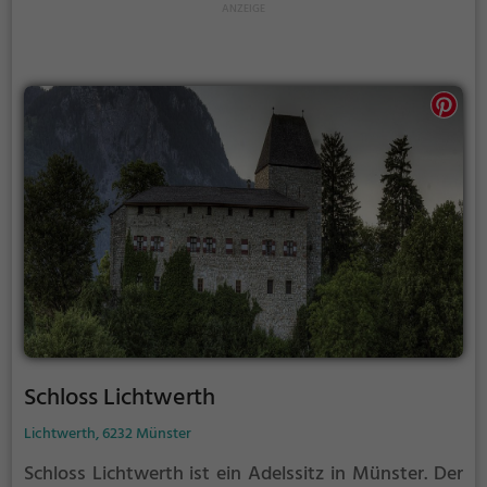
Schloss Lichtwerth
Lichtwerth, 6232 Münster
Schloss Lichtwerth ist ein Adelssitz in Münster.
Der