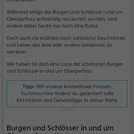
hinterlassen.
Während einige der Burgen und Schlösser rund um
Oberperfuss aufwendig restauriert wurden, sind
andere daher heute nur noch eine Ruine.
Doch auch sie erzählen noch zahlreiche Geschichten
und haben das eine oder andere Geheimnis zu
verraten.
Wir haben für dich eine Liste der schönsten Burgen
und Schlösser in und um Oberperfuss.
Tipp
: Mit unserer kostenlosen
Freizeit-
Suchmaschine
findest du garantiert tolle
Aktivitäten und Geheimtipps in deiner Nähe.
Burgen und Schlösser in und um