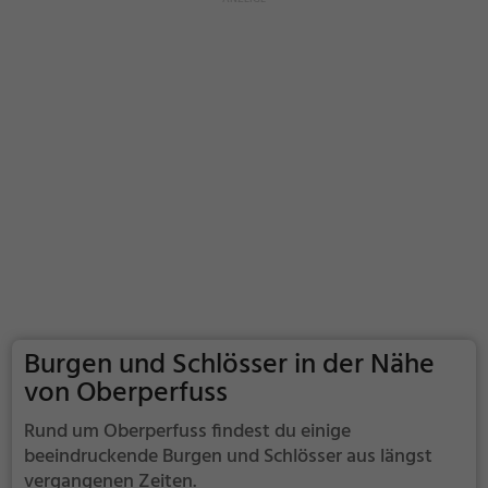
Burgen und Schlösser in der Nähe
von Oberperfuss
Rund um Oberperfuss findest du einige
beeindruckende Burgen und Schlösser aus längst
vergangenen Zeiten.