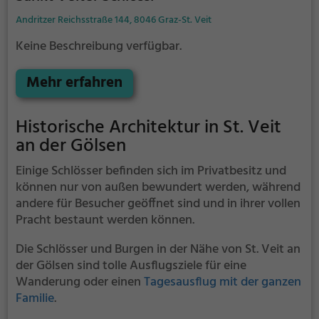
Andritzer Reichsstraße 144, 8046 Graz-St. Veit
Keine Beschreibung verfügbar.
Mehr erfahren
Historische Architektur in St. Veit
an der Gölsen
Einige Schlösser befinden sich im Privatbesitz und
können nur von außen bewundert werden, während
andere für Besucher geöffnet sind und in ihrer vollen
Pracht bestaunt werden können.
Die Schlösser und Burgen in der Nähe von St. Veit an
der Gölsen sind tolle Ausflugsziele für eine
Wanderung oder einen
Tagesausflug mit der ganzen
Familie
.