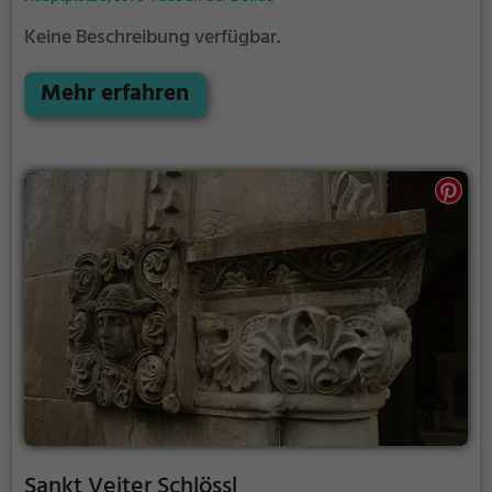
Keine Beschreibung verfügbar.
Mehr erfahren
Sankt Veiter Schlössl