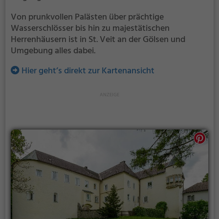
Von prunkvollen Palästen über prächtige
Wasserschlösser bis hin zu majestätischen
Herrenhäusern ist in St. Veit an der Gölsen und
Umgebung alles dabei.
Hier geht’s direkt zur Kartenansicht