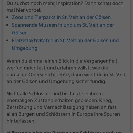
Du suchst noch mehr Inspiration? Dann schau doch
mal hier vorbei:
Zoos und Tierparks in St. Veit an der Gölsen
Spannende Museen in und um St. Veit an der
Gölsen
Freizeitaktivitäten in St. Veit an der Gölsen und
Umgebung
Wenn du einmal einen Blick in die Vergangenheit
werfen möchtest und erfahren willst, wie die
damalige Oberschicht lebte, dann wirst du in St. Veit
an der Gölsen und Umgebung sicher fündig.
Nicht alle Schlösser sind bis heute in ihrem
ehemaligen Zustand erhalten geblieben. Krieg,
Zerstörung und Vernachlässigung haben an fast
allen Burgen und Schlössern in Europa ihre Spuren
hinterlassen.