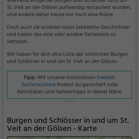
Während einige der Burgen und Schlösser rund um
St. Veit an der Gölsen aufwendig restauriert wurden,
sind andere daher heute nur noch eine Ruine.
Doch auch sie erzählen noch zahlreiche Geschichten
und haben das eine oder andere Geheimnis zu
verraten.
Wir haben für dich eine Liste der schönsten Burgen
und Schlösser in und um St. Veit an der Gölsen.
Tipp
: Mit unserer kostenlosen
Freizeit-
Suchmaschine
findest du garantiert tolle
Aktivitäten und Geheimtipps in deiner Nähe.
Burgen und Schlösser in und um St.
Veit an der Gölsen - Karte