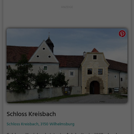
Schloss Kreisbach
Schloss Kreisbach, 3150 Wilhelmsburg