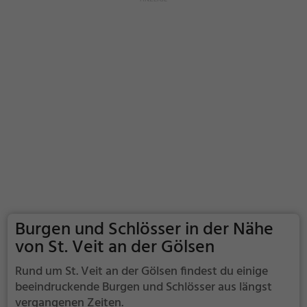
Burgen und Schlösser in der Nähe
von St. Veit an der Gölsen
Rund um St. Veit an der Gölsen findest du einige
beeindruckende Burgen und Schlösser aus längst
vergangenen Zeiten.