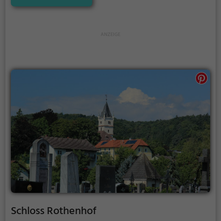
vergangenen Zeiten und bietet einen kleinen
Einblick in die Geschichte.
Schloss Rothenhof