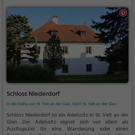
Schloss Niederdorf
In der Nähe von St. Veit an der Glan, 9300 St. Veit an der Glan
Schloss Niederdorf ist ein Adelssitz in St. Veit an der
Glan.
Der Adelssitz eignet sich vor allem als
Ausflugsziel für eine Wanderung oder einen