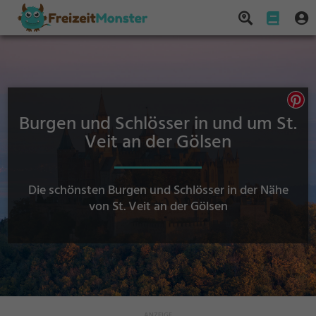
Burgen und Schlösser in und um St.
Veit an der Gölsen
Die schönsten Burgen und Schlösser in der Nähe
von St. Veit an der Gölsen