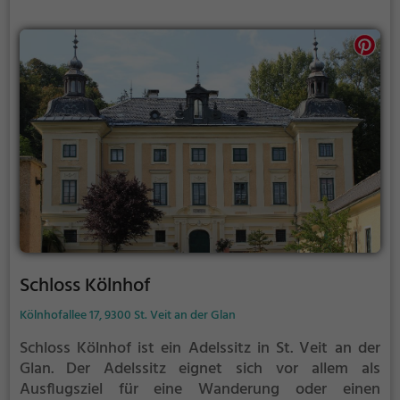
Schloss Kölnhof
Kölnhofallee 17, 9300 St. Veit an der Glan
Schloss Kölnhof ist ein Adelssitz in St. Veit an der
Glan.
Der Adelssitz eignet sich vor allem als
Ausflugsziel für eine Wanderung oder einen