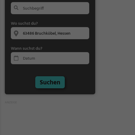
Wo suchst du?
Wann suchst du?
Suchen