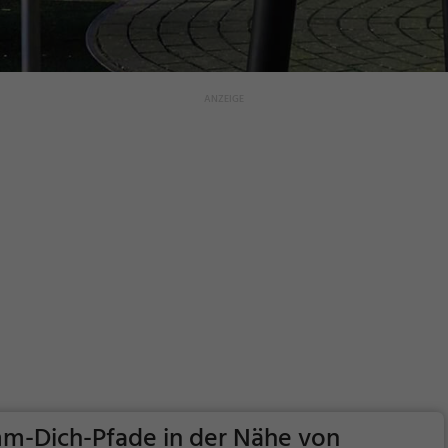
imm-Dich-Pfade in der Nähe von