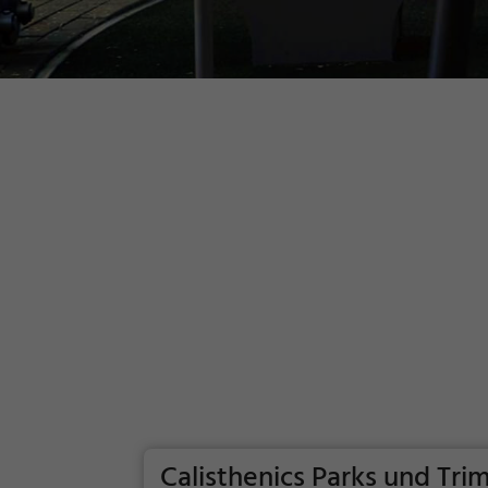
Calisthenics Parks und Tr