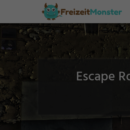
Escape Ro