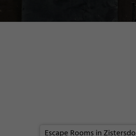
Escape Rooms in Zistersd