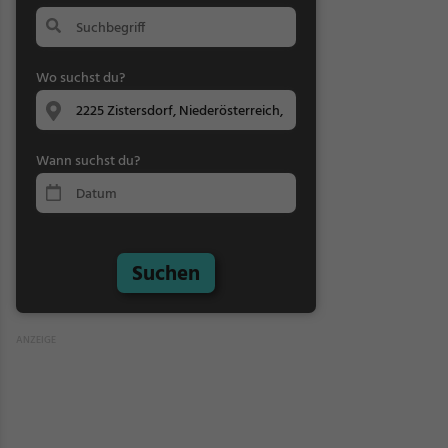
Wo suchst du?
Wann suchst du?
Suchen