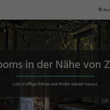
Suc
oms in der Nähe von Z
Löst knifflige Rätsel und findet wieder heraus