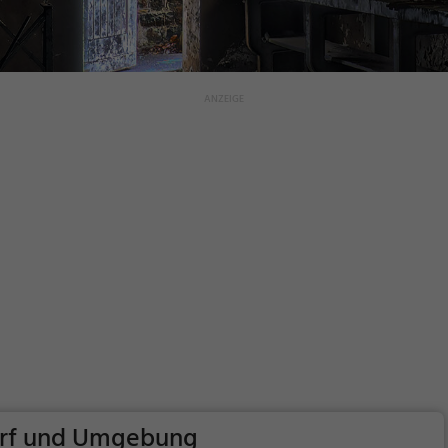
orf und Umgebung