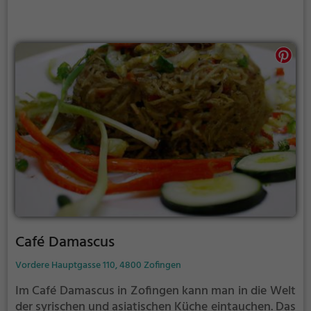
Café Damascus
Vordere Hauptgasse 110, 4800 Zofingen
Im Café Damascus in Zofingen kann man in die Welt
der syrischen und asiatischen Küche eintauchen. Das