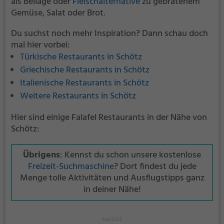
als Beilage oder
Fleischalternative
zu gebratenem
Gemüse, Salat oder Brot.
Du suchst noch mehr Inspiration? Dann schau doch
mal hier vorbei:
Türkische Restaurants in Schötz
Griechische Restaurants in Schötz
Italienische Restaurants in Schötz
Weitere Restaurants in Schötz
Hier sind einige Falafel Restaurants in der Nähe von
Schötz:
Übrigens
: Kennst du schon unsere kostenlose
Freizeit-Suchmaschine
? Dort findest du jede
Menge tolle Aktivitäten und Ausflugstipps ganz
in deiner Nähe!