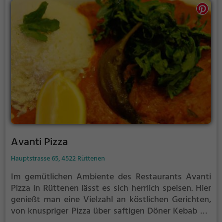
Avanti Pizza
Hauptstrasse 65, 4522 Rüttenen
Im gemütlichen Ambiente des Restaurants Avanti
Pizza in Rüttenen lässt es sich herrlich speisen. Hier
genießt man eine Vielzahl an köstlichen Gerichten,
von knuspriger Pizza über saftigen Döner Kebab bis