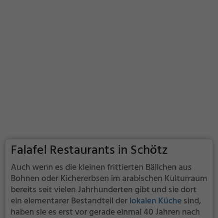
Falafel Restaurants in Schötz
Auch wenn es die kleinen frittierten Bällchen aus
Bohnen oder Kichererbsen im arabischen Kulturraum
bereits seit vielen Jahrhunderten gibt und sie dort
ein elementarer Bestandteil der
lokalen Küche
sind,
haben sie es erst vor gerade einmal 40 Jahren nach