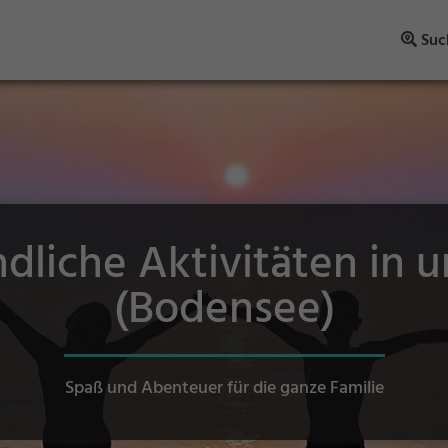
Suc
ndliche Aktivitäten in 
(Bodensee)
Spaß und Abenteuer für die ganze Familie