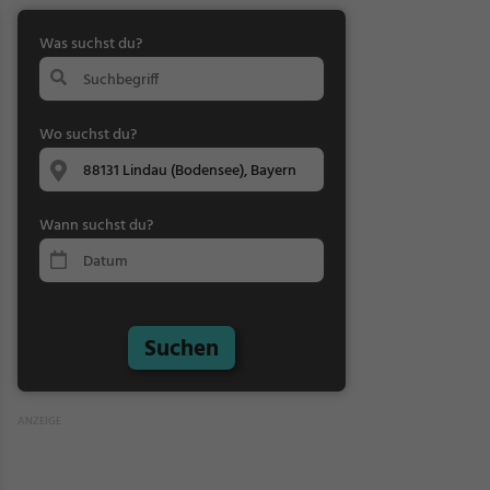
Was suchst du?
Wo suchst du?
Wann suchst du?
Suchen