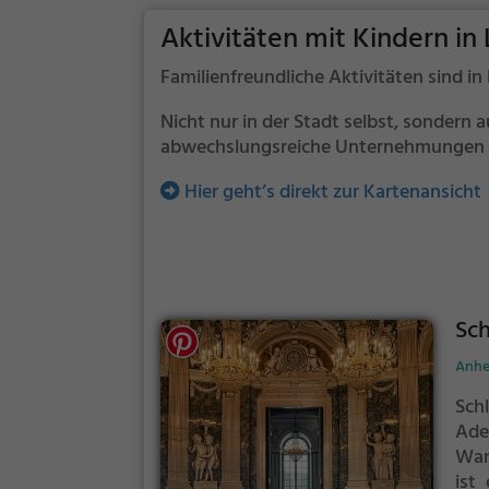
Aktivitäten mit Kindern in
Familienfreundliche Aktivitäten sind 
Nicht nur in der Stadt selbst, sondern 
abwechslungsreiche Unternehmungen un
Hier geht’s direkt zur Kartenansicht
Sc
Anhe
Sch
Adel
Wan
ist