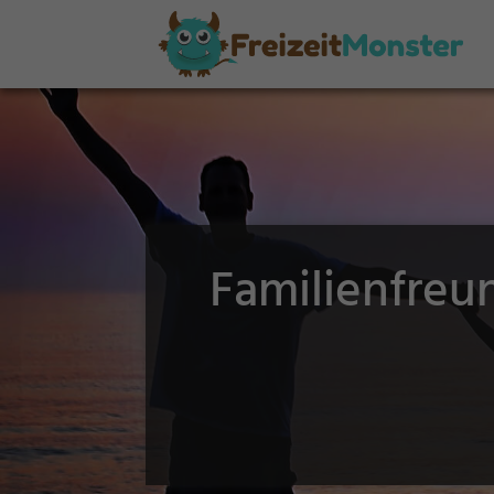
Familienfreu