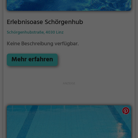
Erlebnisoase Schörgenhub
Schörgenhubstraße, 4030 Linz
Keine Beschreibung verfügbar.
Mehr erfahren