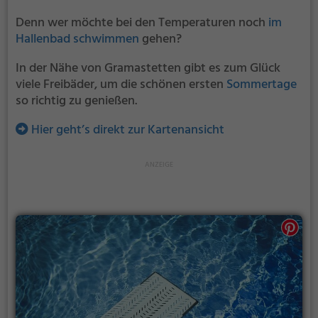
Denn wer möchte bei den Temperaturen noch
im
Hallenbad schwimmen
gehen?
In der Nähe von Gramastetten gibt es zum Glück
viele Freibäder, um die schönen ersten
Sommertage
so richtig zu genießen.
Hier geht’s direkt zur Kartenansicht