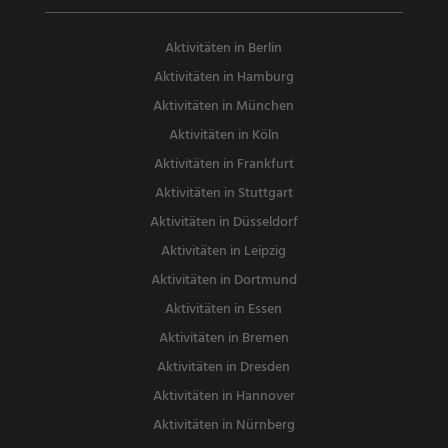
Aktivitäten in Berlin
Aktivitäten in Hamburg
Aktivitäten in München
Aktivitäten in Köln
Aktivitäten in Frankfurt
Aktivitäten in Stuttgart
Aktivitäten in Düsseldorf
Aktivitäten in Leipzig
Aktivitäten in Dortmund
Aktivitäten in Essen
Aktivitäten in Bremen
Aktivitäten in Dresden
Aktivitäten in Hannover
Aktivitäten in Nürnberg