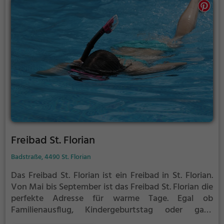
Freibad St. Florian
Badstraße, 4490 St. Florian
Das Freibad St. Florian ist ein Freibad in St. Florian.
Von Mai bis September ist das Freibad St. Florian die
perfekte Adresse für warme Tage. Egal ob
Familienausflug, Kindergeburtstag oder ganz
einfach mit Freunden - im Freibad St. Florian kommt