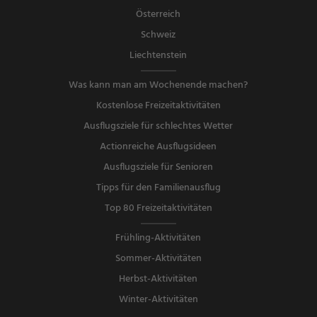
Österreich
Schweiz
Liechtenstein
Was kann man am Wochenende machen?
Kostenlose Freizeitaktivitäten
Ausflugsziele für schlechtes Wetter
Actionreiche Ausflugsideen
Ausflugsziele für Senioren
Tipps für den Familienausflug
Top 80 Freizeitaktivitäten
Frühling-Aktivitäten
Sommer-Aktivitäten
Herbst-Aktivitäten
Winter-Aktivitäten