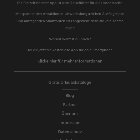
Die FreizeitMonster App ist dein Reiseführer für die Hosentasche.
Mit spannenden Attraktionen, abwechslungsreichen Ausflugstipps
und aufregenden Stadttouren ist Langeweile definitiv kein Thema
mehr!
Worauf wartest du noch?
Hol dir jetzt die kostenlose App für dein Smartphone!
Klicke hier für mehr Informationen
Gratis Urlaubskataloge
Blog
Partner
Über uns
Impressum
Datenschutz