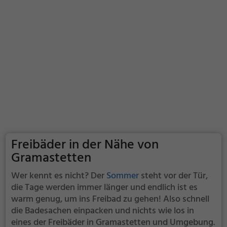
Freibäder in der Nähe von
Gramastetten
Wer kennt es nicht? Der
Sommer
steht vor der Tür,
die Tage werden immer länger und endlich ist es
warm genug, um ins Freibad zu gehen! Also schnell
die Badesachen einpacken und nichts wie los in
eines der Freibäder in Gramastetten und Umgebung.