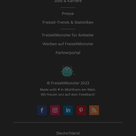
Jobs & Karriere
Presse
Freizeit-Trends & Statistiken
FreizeitMonster für Anbieter
Werben auf FreizeitMonster
Partnerportal
© FreizeitMonster 2023
Made with ♥ in Mühlheim am Main.
Wir freuen uns auf dein Feedback!
Deutschland