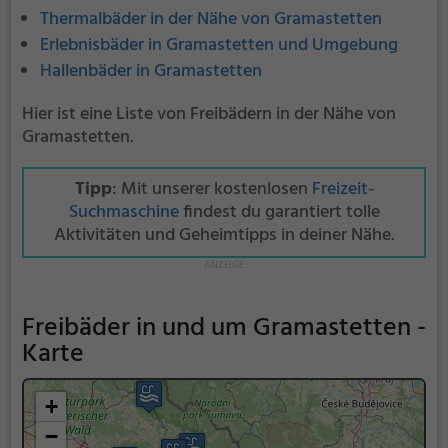
Thermalbäder in der Nähe von Gramastetten
Erlebnisbäder in Gramastetten und Umgebung
Hallenbäder in Gramastetten
Hier ist eine Liste von Freibädern in der Nähe von
Gramastetten.
Tipp
: Mit unserer kostenlosen
Freizeit-
Suchmaschine
findest du garantiert tolle
Aktivitäten und Geheimtipps in deiner Nähe.
Freibäder in und um Gramastetten -
Karte
+
−