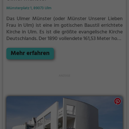
Münsterplatz 1, 89073 Ulm
Das Ulmer Münster (oder Münster Unserer Lieben
Frau in Ulm) ist eine im gotischen Baustil errichtete
Kirche in Ulm. Es ist die größte evangelische Kirche
Deutschlands. Der 1890 vollendete 161,53 Meter hohe
Turm ist der höchste Kirchturm der Welt.
Mehr erfahren