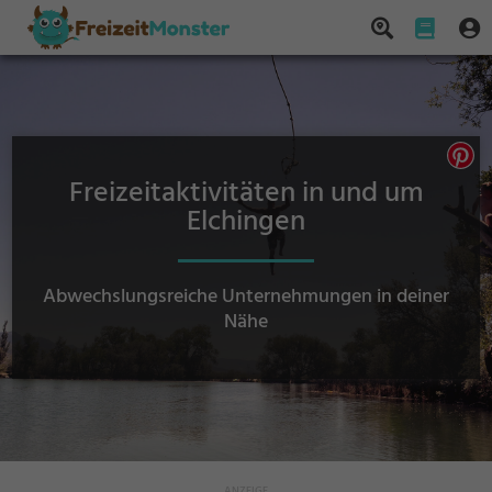
Freizeitaktivitäten in und um
Elchingen
Abwechslungsreiche Unternehmungen in deiner
Nähe