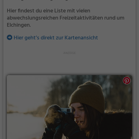
Hier findest du eine Liste mit vielen
abwechslungsreichen Freizeitaktivitäten rund um
Elchingen.
Hier geht’s direkt zur Kartenansicht