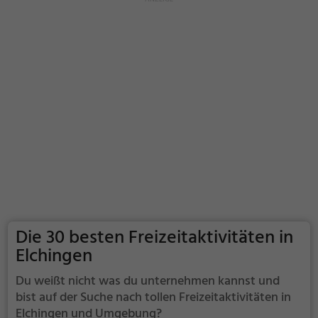
Die 30 besten Freizeitaktivitäten in
Elchingen
Du weißt nicht was du unternehmen kannst und
bist auf der Suche nach tollen Freizeitaktivitäten in
Elchingen und Umgebung?