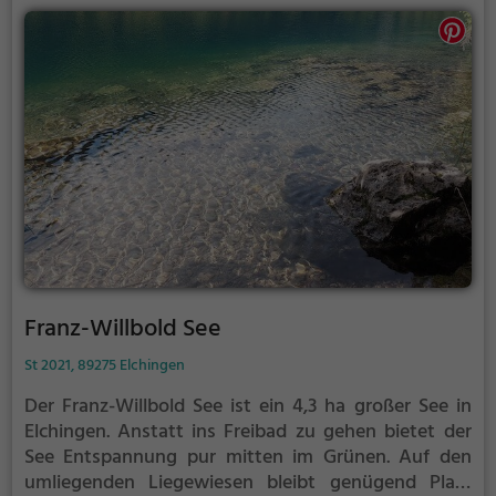
Franz-Willbold See
St 2021, 89275 Elchingen
Der Franz-Willbold See ist ein 4,3 ha großer See in
Elchingen.
Anstatt ins Freibad zu gehen bietet der
See Entspannung pur mitten im Grünen. Auf den
umliegenden Liegewiesen bleibt genügend Platz