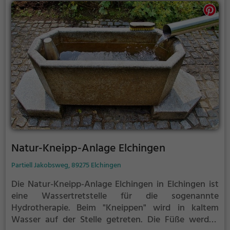
Natur-Kneipp-Anlage Elchingen
Partiell Jakobsweg, 89275 Elchingen
Die Natur-Kneipp-Anlage Elchingen in Elchingen ist
eine Wassertretstelle für die sogenannte
Hydrotherapie.
Beim "Kneippen" wird in kaltem
Wasser auf der Stelle getreten. Die Füße werden