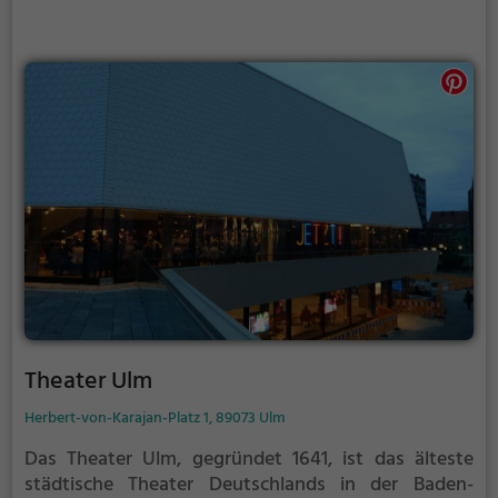
geschlossen.
Theater Ulm
Herbert-von-Karajan-Platz 1, 89073 Ulm
Das Theater Ulm, gegründet 1641, ist das älteste
städtische Theater Deutschlands in der Baden-