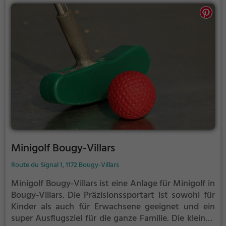
Minigolf Bougy-Villars
Route du Signal 1, 1172 Bougy-Villars
Minigolf Bougy-Villars ist eine Anlage für Minigolf in
Bougy-Villars.
Die Präzisionssportart ist sowohl für
Kinder als auch für Erwachsene geeignet und ein
super Ausflugsziel für die ganze Familie.
Die kleinen