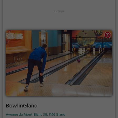
BowlinGland
Avenue du Mont-Blanc 38, 1196 Gland