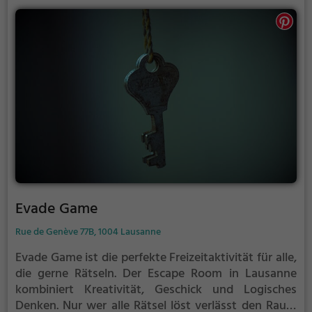
Evade Game
Rue de Genève 77B, 1004 Lausanne
Evade Game ist die perfekte Freizeitaktivität für alle,
die gerne Rätseln.
Der Escape Room in Lausanne
kombiniert Kreativität, Geschick und Logisches
Denken. Nur wer alle Rätsel löst verlässt den Raum