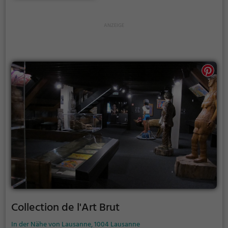
Collection de l'Art Brut
In der Nähe von Lausanne, 1004 Lausanne