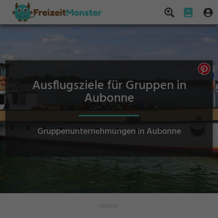
Ausflugsziele für Gruppen in
Aubonne
Gruppenunternehmungen in Aubonne