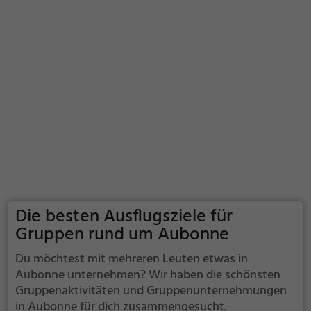
Die besten Ausflugsziele für
Gruppen rund um Aubonne
Du möchtest mit mehreren Leuten etwas in
Aubonne unternehmen? Wir haben die schönsten
Gruppenaktivitäten und Gruppenunternehmungen
in Aubonne für dich zusammengesucht.