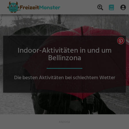
Indoor-Aktivitäten in und um
Bellinzona
Die besten Aktivitäten bei schlechtem Wetter