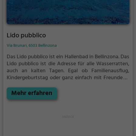
Lido pubblico
Via Brunari, 6503 Bellinzona
Das Lido pubblico ist ein Hallenbad in Bellinzona.
Das
Lido pubblico ist die Adresse für alle Wasserratten,
auch an kalten Tagen. Egal ob Familienausflug,
Kindergeburtstag oder ganz einfach mit Freunden -
im Lido pubblico kommt jeder auf seine Kosten.
Mehr erfahren