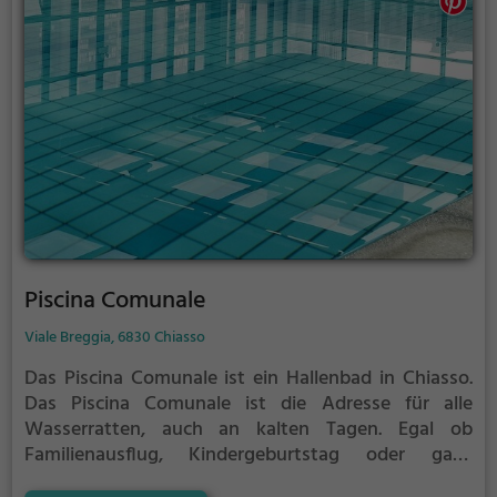
Piscina Comunale
Viale Breggia, 6830 Chiasso
Das Piscina Comunale ist ein Hallenbad in Chiasso.
Das Piscina Comunale ist die Adresse für alle
Wasserratten, auch an kalten Tagen. Egal ob
Familienausflug, Kindergeburtstag oder ganz
einfach mit Freunden - im Piscina Comunale kommt