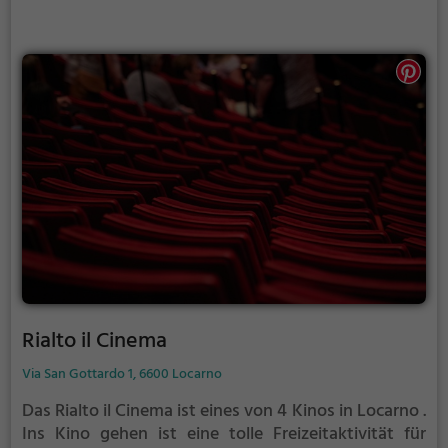
Rialto il Cinema
Via San Gottardo 1, 6600 Locarno
Das Rialto il Cinema ist eines von 4 Kinos in Locarno .
Ins Kino gehen ist eine tolle Freizeitaktivität für