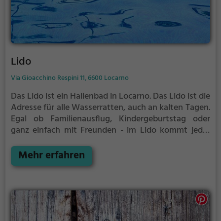
Lido
Via Gioacchino Respini 11, 6600 Locarno
Das Lido ist ein Hallenbad in Locarno.
Das Lido ist die
Adresse für alle Wasserratten, auch an kalten Tagen.
Egal ob Familienausflug, Kindergeburtstag oder
ganz einfach mit Freunden - im Lido kommt jeder
auf seine Kosten.
Mehr erfahren