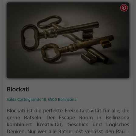
Blockati
Salita Castelgrande 18, 6500 Bellinzona
Blockati ist die perfekte Freizeitaktivität für alle, die
gerne Rätseln.
Der Escape Room in Bellinzona
kombiniert Kreativität, Geschick und Logisches
Denken. Nur wer alle Rätsel löst verlässt den Raum