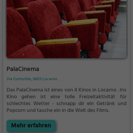
PalaCinema
Via Conturbio, 6605 Locarno
Das PalaCinema ist eines von 4 Kinos in Locarno .
Ins
Kino gehen ist eine tolle Freizeitaktivität für
schlechtes Wetter - schnapp dir ein Getränk und
Popcorn und tauche ein in die Welt des Films.
Mehr erfahren