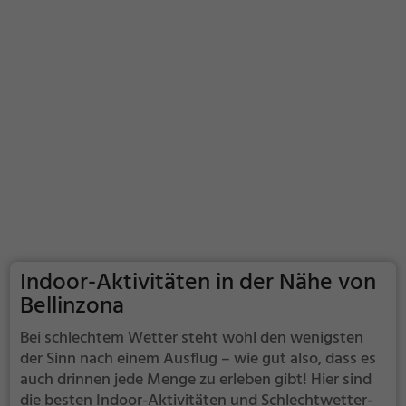
Indoor-Aktivitäten in der Nähe von
Bellinzona
Bei schlechtem Wetter steht wohl den wenigsten
der Sinn nach einem Ausflug – wie gut also, dass es
auch drinnen jede Menge zu erleben gibt! Hier sind
die besten Indoor-Aktivitäten und Schlechtwetter-