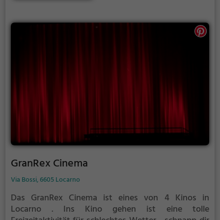
GranRex Cinema
Via Bossi, 6605 Locarno
Das GranRex Cinema ist eines von 4 Kinos in
Locarno .
Ins Kino gehen ist eine tolle