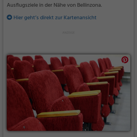
Ausflugsziele in der Nähe von Bellinzona.
Hier geht’s direkt zur Kartenansicht