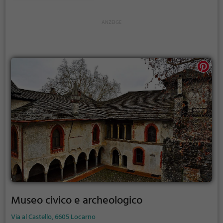
zusammenarbeitet und seine Fähigkeiten
kombiniert kann das Rätsel lösen.
Museo civico e archeologico
Via al Castello, 6605 Locarno