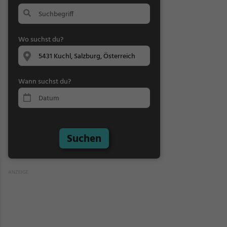
Wo suchst du?
Wann suchst du?
Suchen