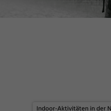
Indoor-Aktivitäten in der 