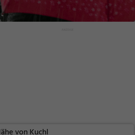
Nähe von Kuchl