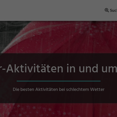
Suc
r-Aktivitäten in und um
Die besten Aktivitäten bei schlechtem Wetter