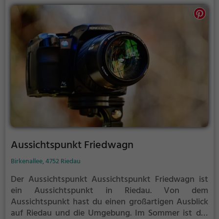
Aussichtspunkt Friedwagn
Birkenallee, 4752 Riedau
Der Aussichtspunkt Aussichtspunkt Friedwagn ist
ein Aussichtspunkt in Riedau.
Von dem
Aussichtspunkt hast du einen großartigen Ausblick
auf Riedau und die Umgebung.
Im Sommer ist der