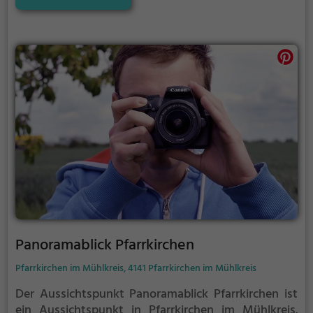
Panoramablick Pfarrkirchen
Pfarrkirchen im Mühlkreis, 4141 Pfarrkirchen im Mühlkreis
Der Aussichtspunkt Panoramablick Pfarrkirchen ist
ein Aussichtspunkt in Pfarrkirchen im Mühlkreis.