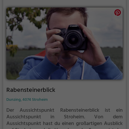
Rabensteinerblick
Dunzing, 4074 Stroheim
Der Aussichtspunkt Rabensteinerblick ist ein
Aussichtspunkt in Stroheim.
Von dem
Aussichtspunkt hast du einen großartigen Ausblick