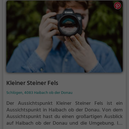
Kleiner Steiner Fels
Schlögen, 4083 Haibach ob der Donau
Der Aussichtspunkt Kleiner Steiner Fels ist ein
Aussichtspunkt in Haibach ob der Donau.
Von dem
Aussichtspunkt hast du einen großartigen Ausblick
auf Haibach ob der Donau und die Umgebung.
Im