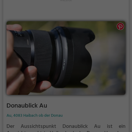
Donaublick Au
Au, 4083 Haibach ob der Donau
Der Aussichtspunkt Donaublick Au ist ein