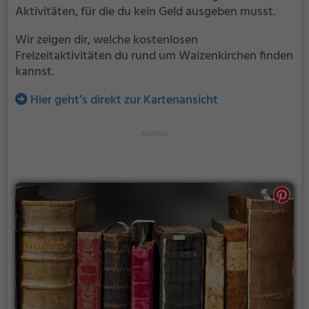
Aktivitäten, für die du kein Geld ausgeben musst.
Wir zeigen dir, welche kostenlosen
Freizeitaktivitäten du rund um Waizenkirchen finden
kannst.
Hier geht’s direkt zur Kartenansicht