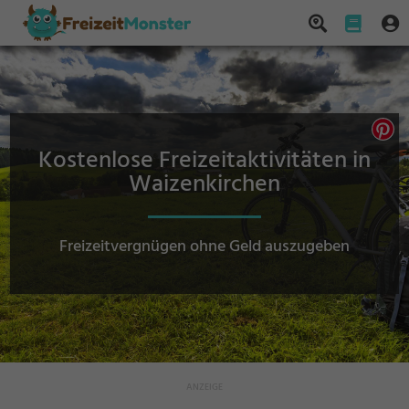
Kostenlose Freizeitaktivitäten in
Waizenkirchen
Freizeitvergnügen ohne Geld auszugeben