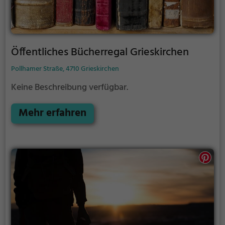
Öffentliches Bücherregal Grieskirchen
Pollhamer Straße, 4710 Grieskirchen
Keine Beschreibung verfügbar.
Mehr erfahren