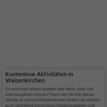
Kostenlose Aktivitäten in
Waizenkirchen
Du möchtest etwas erleben aber dafür nicht viel
Geld ausgeben müssen? Dann bist du hier genau
richtig! In und um Waizenkirchen findest du nämlich
auch zahlreiche kostenlose Freizeitangebote und