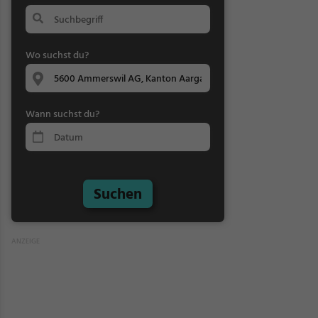
Wo suchst du?
Wann suchst du?
Suchen