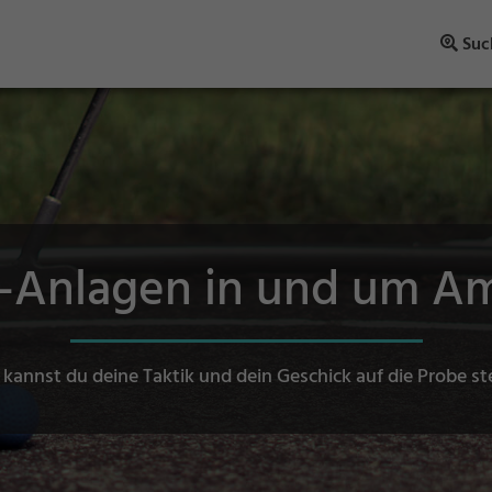
Suc
f-Anlagen in und um A
 kannst du deine Taktik und dein Geschick auf die Probe st