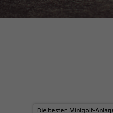
Die besten Minigolf-Anla