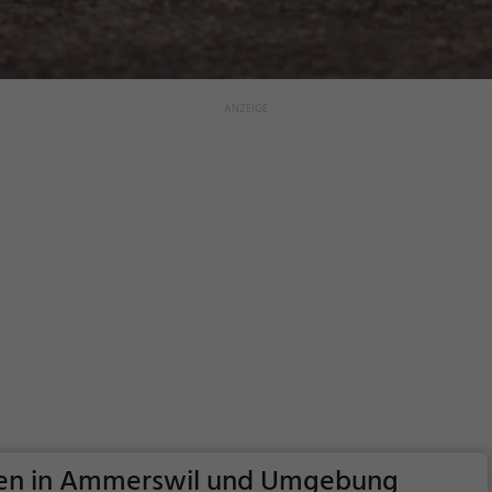
gen in Ammerswil und Umgebung