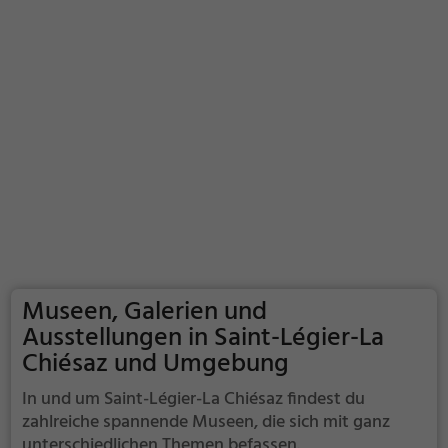
Museen, Galerien und
Ausstellungen in Saint-Légier-La
Chiésaz und Umgebung
In und um Saint-Légier-La Chiésaz findest du
zahlreiche spannende Museen, die sich mit ganz
unterschiedlichen Themen befassen.