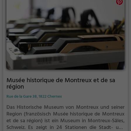
Musée historique de Montreux et de sa
région
Rue de la Gare 38, 1822 Chernex
Das Historische Museum von Montreux und seiner
Region (französisch Musée historique de Montreux
et de sa région) ist ein Museum in Montreux-Sâles,
Schweiz. Es zeigt in 24 Stationen die Stadt- und