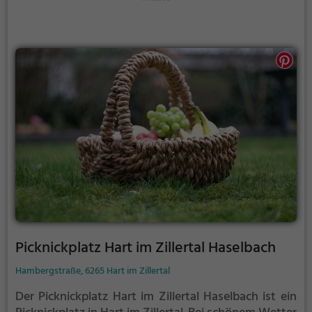
Picknickplatz Hart im Zillertal Haselbach
Hambergstraße, 6265 Hart im Zillertal
Der Picknickplatz Hart im Zillertal Haselbach ist ein