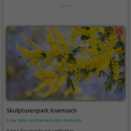
Skulpturenpark Kramsach
In der Nähe von Kramsach, 6233 Kramsach