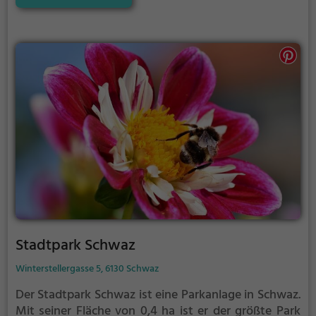
Stadtpark Schwaz
Winterstellergasse 5, 6130 Schwaz
Der Stadtpark Schwaz ist eine Parkanlage in Schwaz.
Mit seiner Fläche von 0,4 ha ist er der größte Park