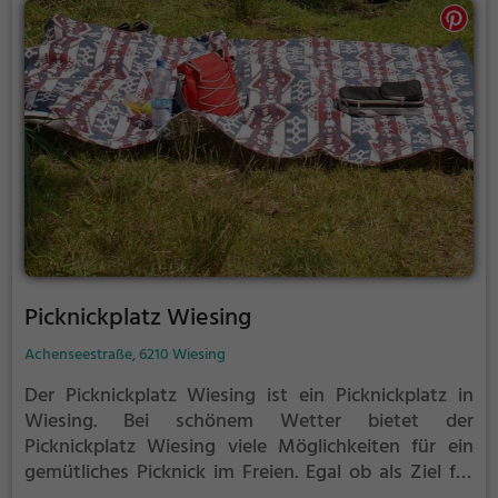
Picknickplatz Wiesing
Achenseestraße, 6210 Wiesing
Der Picknickplatz Wiesing ist ein Picknickplatz in
Wiesing.
Bei schönem Wetter bietet der
Picknickplatz Wiesing viele Möglichkeiten für ein
gemütliches Picknick im Freien.
Egal ob als Ziel für