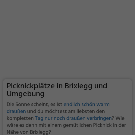
Picknickplätze in Brixlegg und
Umgebung
Die Sonne scheint, es ist
endlich schön warm
draußen
und du möchtest am liebsten den
kompletten
Tag nur noch draußen verbringen
? Wie
wäre es denn mit einem gemütlichen Picknick in der
Nähe von Brixlegg?