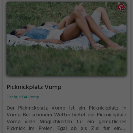
Picknickplatz Vomp
Fiecht, 6134 Vomp
Der Picknickplatz Vomp ist ein Picknickplatz in
Vomp.
Bei schönem Wetter bietet der Picknickplatz
Vomp viele Möglichkeiten für ein gemütliches
Picknick im Freien.
Egal ob als Ziel für einen