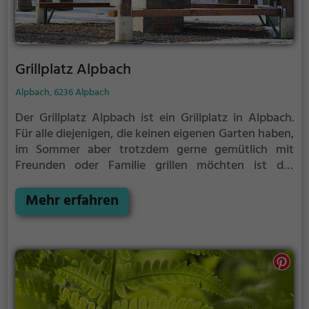
Grillplatz Alpbach
Alpbach, 6236 Alpbach
Der Grillplatz Alpbach ist ein Grillplatz in Alpbach.
Für alle diejenigen, die keinen eigenen Garten haben,
im Sommer aber trotzdem gerne gemütlich mit
Freunden oder Familie grillen möchten ist der
Grillplatz Alpbach die Lösung. Gegrillt wird hier mit
Holz.
Mehr erfahren