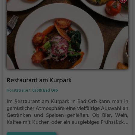
Restaurant am Kurpark
Horststraße 1, 63619 Bad Orb
Im Restaurant am Kurpark in Bad Orb kann man in
gemütlicher Atmosphäre eine vielfältige Auswahl an
Getränken und Speisen genießen. Ob Bier, Wein,
Kaffee mit Kuchen oder ein ausgiebiges Frühstück –
hier kommt jeder auf seine Kosten. Die europäische