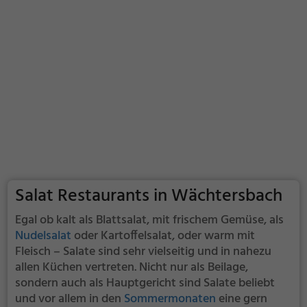
Salat Restaurants in Wächtersbach
Egal ob kalt als Blattsalat, mit frischem Gemüse, als
Nudelsalat
oder Kartoffelsalat, oder warm mit
Fleisch – Salate sind sehr vielseitig und in nahezu
allen Küchen vertreten. Nicht nur als Beilage,
sondern auch als Hauptgericht sind Salate beliebt
und vor allem in den
Sommermonaten
eine gern