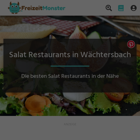
Salat Restaurants in Wächtersbach
Die besten Salat Restaurants in der Nähe