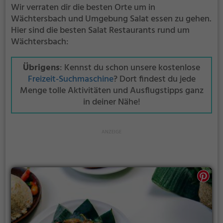
Wir verraten dir die besten Orte um in
Wächtersbach und Umgebung Salat essen zu gehen.
Hier sind die besten Salat Restaurants rund um
Wächtersbach:
Übrigens
: Kennst du schon unsere kostenlose
Freizeit-Suchmaschine
? Dort findest du jede
Menge tolle Aktivitäten und Ausflugstipps ganz
in deiner Nähe!