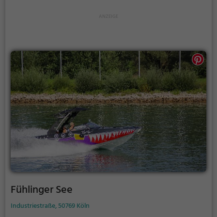
Fühlinger See
Industriestraße, 50769 Köln