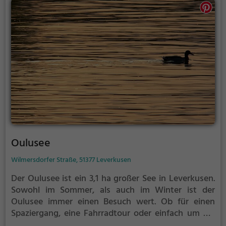
Oulusee
Wilmersdorfer Straße, 51377 Leverkusen
Der Oulusee ist ein 3,1 ha großer See in Leverkusen.
Sowohl im Sommer, als auch im Winter ist der
Oulusee immer einen Besuch wert. Ob für einen
Spaziergang, eine Fahrradtour oder einfach um die
Natur zu genießen - der Oulusee bietet zahlreiche