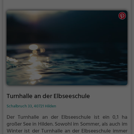
Freizeitaktivitäten.
Turnhalle an der Elbseeschule
Schalbruch 33, 40721 Hilden
Der Turnhalle an der Elbseeschule ist ein 0,1 ha
großer See in Hilden.
Sowohl im Sommer, als auch im
Winter ist der Turnhalle an der Elbseeschule immer