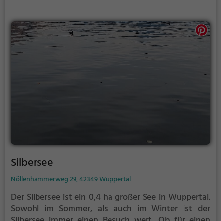
Silbersee
Nöllenhammerweg 29, 42349 Wuppertal
Der Silbersee ist ein 0,4 ha großer See in Wuppertal.
Sowohl im Sommer, als auch im Winter ist der
Silbersee immer einen Besuch wert. Ob für einen