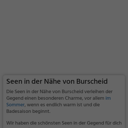
Seen in der Nähe von Burscheid
Die Seen in der Nähe von Burscheid verleihen der
Gegend einen besonderen Charme, vor allem
im
Sommer
, wenn es endlich warm ist und die
Badesaison beginnt.
Wir haben die schönsten Seen in der Gegend für dich