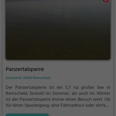
Panzertalsperre
Eichenhof, 42897 Remscheid
Der Panzertalsperre ist ein 5,7 ha großer See in
Remscheid.
Sowohl im Sommer, als auch im Winter
ist der Panzertalsperre immer einen Besuch wert. Ob
für einen Spaziergang, eine Fahrradtour oder einfach
um die Natur zu genießen - der Panzertalsperre