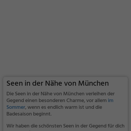
Seen in der Nähe von München
Die Seen in der Nähe von München verleihen der
Gegend einen besonderen Charme, vor allem
im
Sommer
, wenn es endlich warm ist und die
Badesaison beginnt.
Wir haben die schönsten Seen in der Gegend für dich