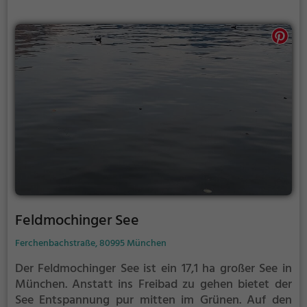
Feldmochinger See
Ferchenbachstraße, 80995 München
Der Feldmochinger See ist ein 17,1 ha großer See in
München.
Anstatt ins Freibad zu gehen bietet der
See Entspannung pur mitten im Grünen. Auf den