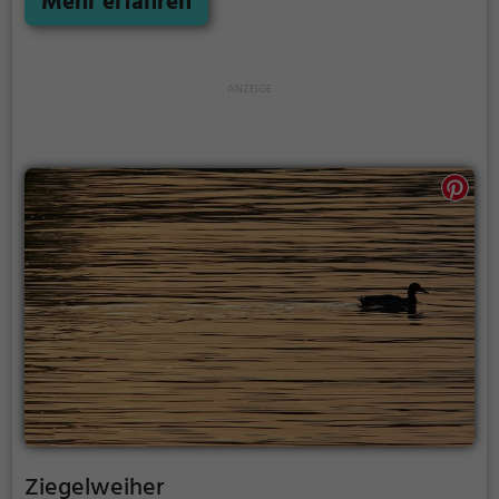
Mehr erfahren
Ziegelweiher