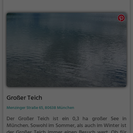
Großer Teich
Menzinger Straße 65, 80638 München
Der Großer Teich ist ein 0,3 ha großer See in
München.
Sowohl im Sommer, als auch im Winter ist
der Großer Teich immer einen Besuch wert. Ob für