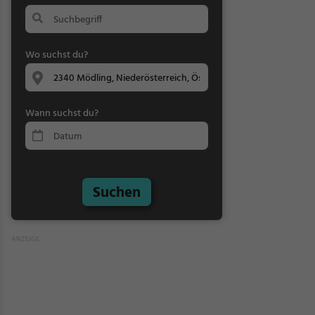
Wo suchst du?
Wann suchst du?
Suchen