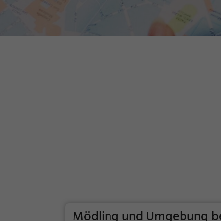
Mödling und Umgebung bei