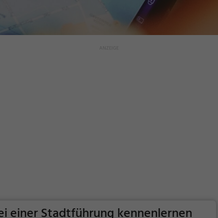
 einer Stadtführung kennenlernen