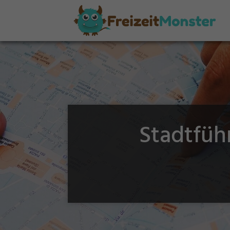
Stadtfüh