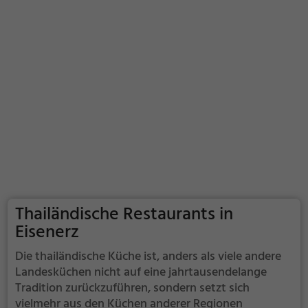
Thailändische Restaurants in
Eisenerz
Die thailändische Küche ist, anders als viele andere
Landesküchen nicht auf eine jahrtausendelange
Tradition zurückzuführen, sondern setzt sich
vielmehr aus den Küchen anderer Regionen