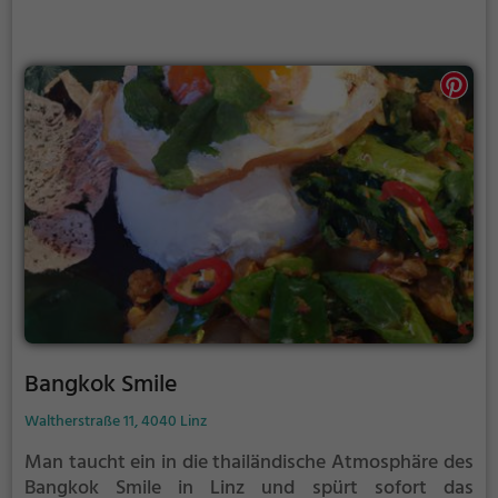
ein kulinarisches Erlebnis der besonderen Art.
Bangkok Smile
Waltherstraße 11, 4040 Linz
Man taucht ein in die thailändische Atmosphäre des
Bangkok Smile in Linz und spürt sofort das