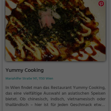
Yummy Cooking
Mariahilfer Straße 141, 1150 Wien
In Wien findet man das Restaurant Yummy Cooking,
das eine vielfältige Auswahl an asiatischen Speisen
bietet. Ob chinesisch, indisch, vietnamesisch oder
thailändisch – hier ist für jeden Geschmack etwas
dabei. Vegetarier und Veganer kommen ebenfalls