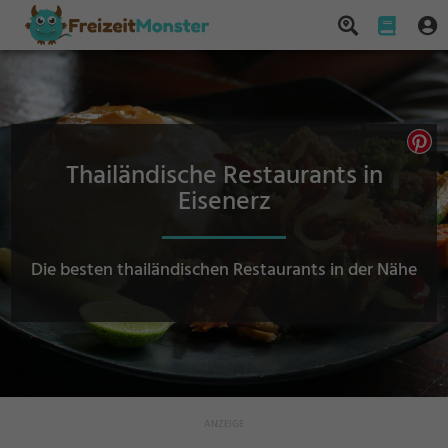
Thailändische Restaurants in
Eisenerz
Die besten thailändischen Restaurants in der Nähe