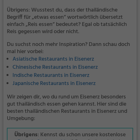
Übrigens: Wusstest du, dass der thailändische
Begriff für „etwas essen“ wortwörtlich übersetzt
einfach „Reis essen“ bedeutet? Egal ob tatsächlich
Reis gegessen wird oder nicht.
Du suchst noch mehr Inspiration? Dann schau doch
mal hier vorbei:
Asiatische Restaurants in Eisenerz
Chinesische Restaurants in Eisenerz
Indische Restaurants in Eisenerz
Japanische Restaurants in Eisenerz
Wir zeigen dir, wo du rund um Eisenerz besonders
gut thailändisch essen gehen kannst. Hier sind die
besten thailändischen Restaurants in Eisenerz und
Umgebung:
Übrigens
: Kennst du schon unsere kostenlose