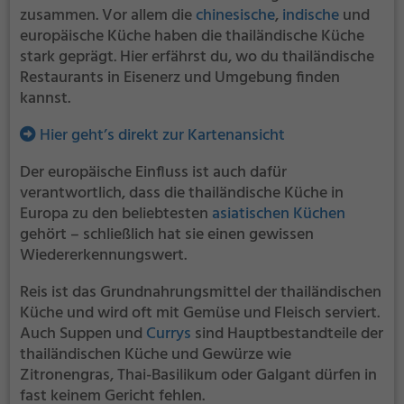
zusammen. Vor allem die
chinesische
,
indische
und
europäische Küche haben die thailändische Küche
stark geprägt. Hier erfährst du, wo du thailändische
Restaurants in Eisenerz und Umgebung finden
kannst.
Hier geht’s direkt zur Kartenansicht
Der europäische Einfluss ist auch dafür
verantwortlich, dass die thailändische Küche in
Europa zu den beliebtesten
asiatischen Küchen
gehört – schließlich hat sie einen gewissen
Wiedererkennungswert.
Reis ist das Grundnahrungsmittel der thailändischen
Küche und wird oft mit Gemüse und Fleisch serviert.
Auch Suppen und
Currys
sind Hauptbestandteile der
thailändischen Küche und Gewürze wie
Zitronengras, Thai-Basilikum oder Galgant dürfen in
fast keinem Gericht fehlen.