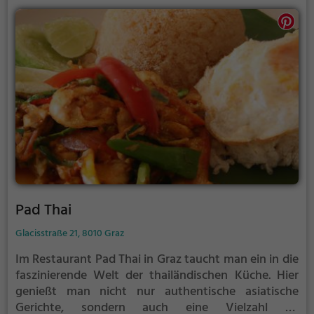
Pad Thai
Glacisstraße 21, 8010 Graz
Im Restaurant Pad Thai in Graz taucht man ein in die
faszinierende Welt der thailändischen Küche. Hier
genießt man nicht nur authentische asiatische
Gerichte, sondern auch eine Vielzahl an