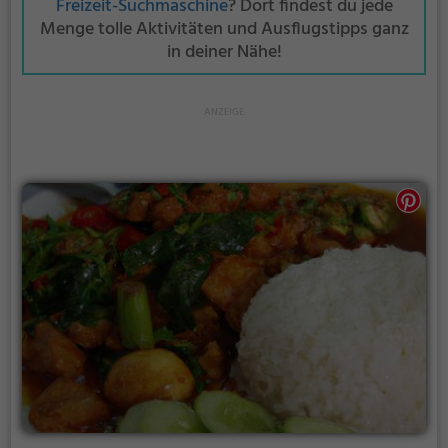
Freizeit-Suchmaschine
? Dort findest du jede
Menge tolle Aktivitäten und Ausflugstipps ganz
in deiner Nähe!