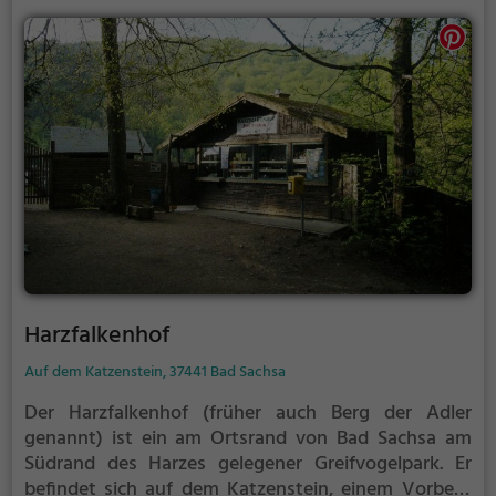
Harzfalkenhof
Auf dem Katzenstein, 37441 Bad Sachsa
Der Harzfalkenhof (früher auch Berg der Adler
genannt) ist ein am Ortsrand von Bad Sachsa am
Südrand des Harzes gelegener Greifvogelpark. Er
befindet sich auf dem Katzenstein, einem Vorberg