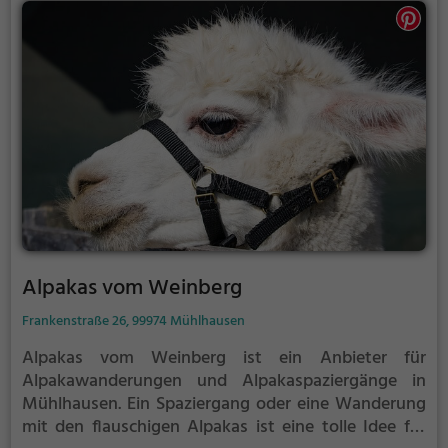
Alpakas vom Weinberg
Frankenstraße 26, 99974 Mühlhausen
Alpakas vom Weinberg ist ein Anbieter für
Alpakawanderungen und Alpakaspaziergänge in
Mühlhausen.
Ein Spaziergang oder eine Wanderung
mit den flauschigen Alpakas ist eine tolle Idee für