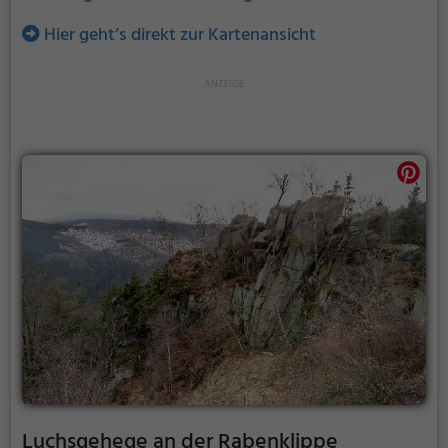
Hier geht’s direkt zur Kartenansicht
Luchsgehege an der Rabenklippe