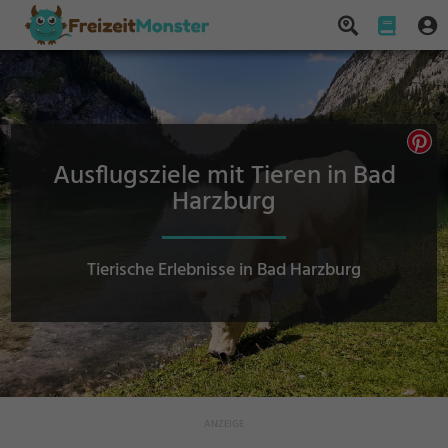
Ausflugsziele mit Tieren in Bad
Harzburg
Tierische Erlebnisse in Bad Harzburg