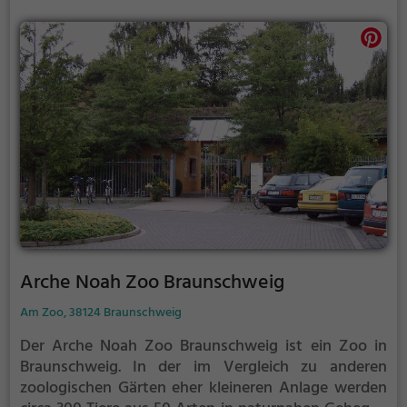
Arche Noah Zoo Braunschweig
Am Zoo, 38124 Braunschweig
Der Arche Noah Zoo Braunschweig ist ein Zoo in
Braunschweig.
In der im Vergleich zu anderen
zoologischen Gärten eher kleineren Anlage werden