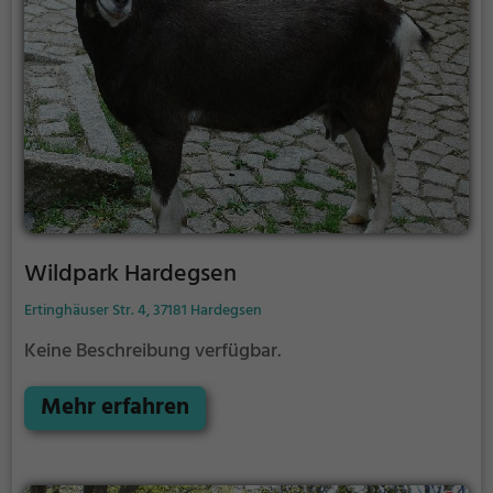
Wildpark Hardegsen
Ertinghäuser Str. 4, 37181 Hardegsen
Keine Beschreibung verfügbar.
Mehr erfahren