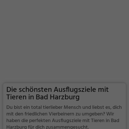
Die schönsten Ausflugsziele mit
Tieren in Bad Harzburg
Du bist ein total tierlieber Mensch und liebst es, dich
mit den friedlichen Vierbeinern zu umgeben? Wir
haben die perfekten Ausflugsziele mit Tieren in Bad
Harzburg für dich zusammengesucht.