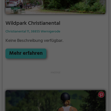
Wildpark Christianental
Christianental 11, 38855 Wernigerode
Keine Beschreibung verfügbar.
Mehr erfahren