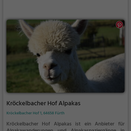
Kröckelbacher Hof Alpakas
Kröckelbacher Hof 1, 64658 Fürth
Kröckelbacher Hof Alpakas ist ein Anbieter für
Alpakawanderungen und Alpakaspaziergänge in