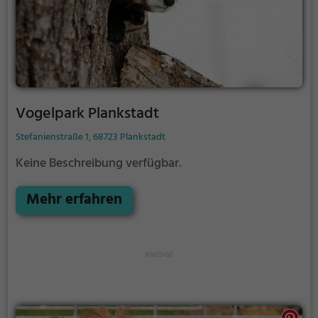
Vogelpark Plankstadt
Stefanienstraße 1, 68723 Plankstadt
Keine Beschreibung verfügbar.
Mehr erfahren