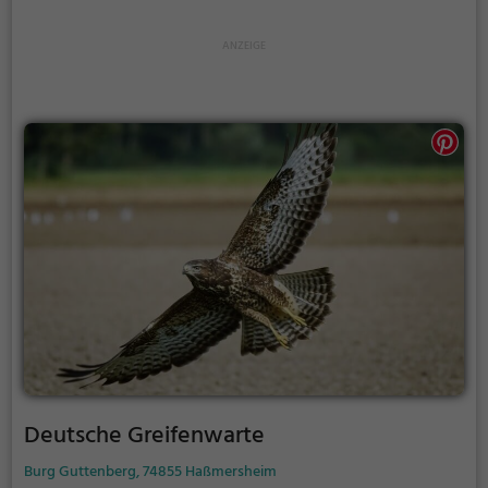
Deutsche Greifenwarte
Burg Guttenberg, 74855 Haßmersheim