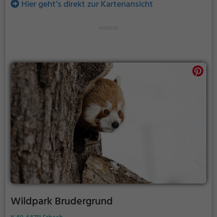
Hier geht’s direkt zur Kartenansicht
Wildpark Brudergrund