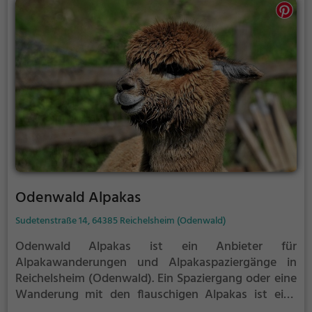
Odenwald Alpakas
Sudetenstraße 14, 64385 Reichelsheim (Odenwald)
Odenwald Alpakas ist ein Anbieter für
Alpakawanderungen und Alpakaspaziergänge in
Reichelsheim (Odenwald).
Ein Spaziergang oder eine
Wanderung mit den flauschigen Alpakas ist eine
tolle Idee für einen Kindergeburtstag oder einen