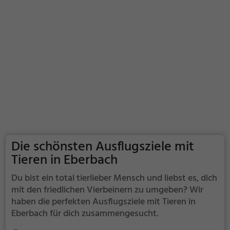
Die schönsten Ausflugsziele mit
Tieren in Eberbach
Du bist ein total tierlieber Mensch und liebst es, dich
mit den friedlichen Vierbeinern zu umgeben? Wir
haben die perfekten Ausflugsziele mit Tieren in
Eberbach für dich zusammengesucht.