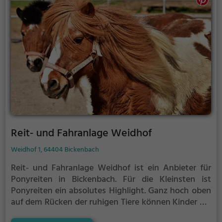
Reit- und Fahranlage Weidhof
Weidhof 1, 64404 Bickenbach
Reit- und Fahranlage Weidhof ist ein Anbieter für
Ponyreiten in Bickenbach.
Für die Kleinsten ist
Ponyreiten ein absolutes Highlight. Ganz hoch oben
auf dem Rücken der ruhigen Tiere können Kinder die
Aussicht genießen und bequem durch die