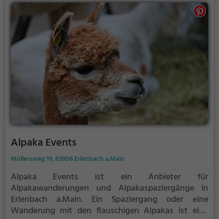
Alpaka Events
Müllersweg 19, 63906 Erlenbach a.Main
Alpaka Events ist ein Anbieter für
Alpakawanderungen und Alpakaspaziergänge in
Erlenbach a.Main.
Ein Spaziergang oder eine
Wanderung mit den flauschigen Alpakas ist eine