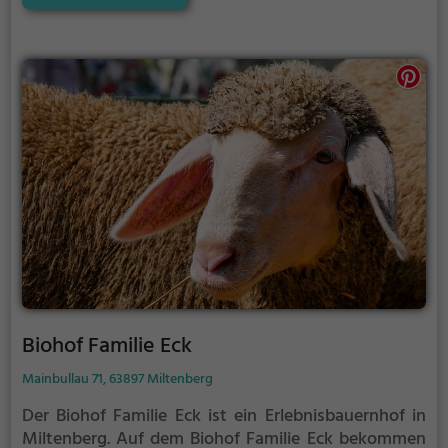
Biohof Familie Eck
Mainbullau 71, 63897 Miltenberg
Der Biohof Familie Eck ist ein Erlebnisbauernhof in
Miltenberg.
Auf dem Biohof Familie Eck bekommen