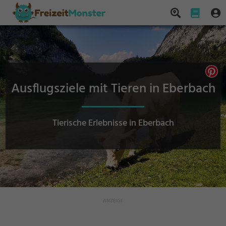
Ausflugsziele mit Tieren in Eberbach
Tierische Erlebnisse in Eberbach