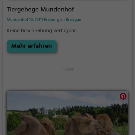
Tiergehege Mundenhof
Mundenhof 15, 79111 Freiburg im Breisgau
Keine Beschreibung verfügbar.
Mehr erfahren