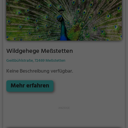
Wildgehege Meßstetten
Geißbühlstraße, 72469 Meßstetten
Keine Beschreibung verfügbar.
Mehr erfahren