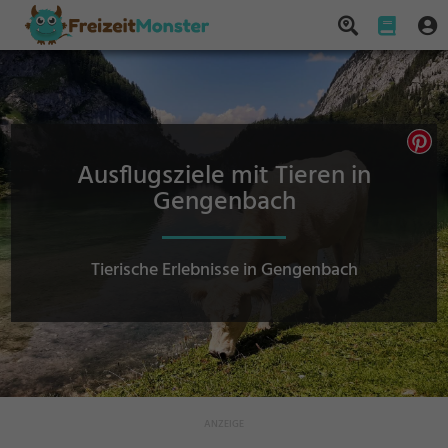
Ausflugsziele mit Tieren in
Gengenbach
Tierische Erlebnisse in Gengenbach