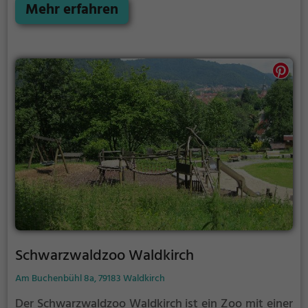
Mehr erfahren
Schwarzwaldzoo Waldkirch
Am Buchenbühl 8a, 79183 Waldkirch
Der Schwarzwaldzoo Waldkirch ist ein Zoo mit einer