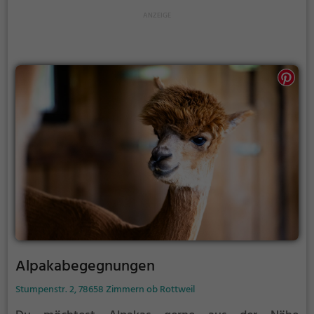
Alpakabegegnungen
Stumpenstr. 2, 78658 Zimmern ob Rottweil