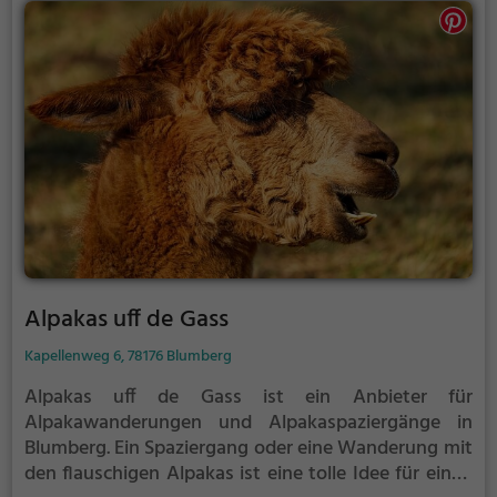
Alpakas uff de Gass
Kapellenweg 6, 78176 Blumberg
Alpakas uff de Gass ist ein Anbieter für
Alpakawanderungen und Alpakaspaziergänge in
Blumberg.
Ein Spaziergang oder eine Wanderung mit
den flauschigen Alpakas ist eine tolle Idee für einen