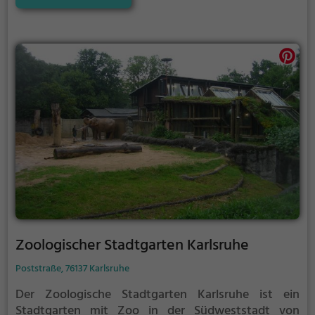
Zoologischer Stadtgarten Karlsruhe
Poststraße, 76137 Karlsruhe
Der Zoologische Stadtgarten Karlsruhe ist ein
Stadtgarten mit Zoo in der Südweststadt von