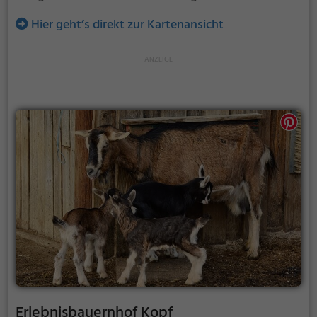
Hier geht’s direkt zur Kartenansicht
Erlebnisbauernhof Kopf