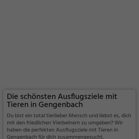
Die schönsten Ausflugsziele mit
Tieren in Gengenbach
Du bist ein total tierlieber Mensch und liebst es, dich
mit den friedlichen Vierbeinern zu umgeben? Wir
haben die perfekten Ausflugsziele mit Tieren in
Gengenbach für dich zusammengesucht.