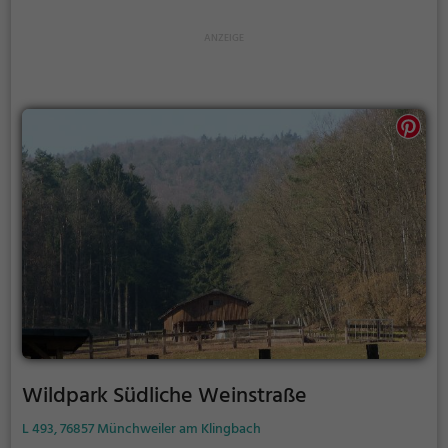
Wildpark Südliche Weinstraße
L 493, 76857 Münchweiler am Klingbach