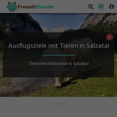
Ausflugsziele mit Tieren in Salzatal
Tierische Erlebnisse in Salzatal