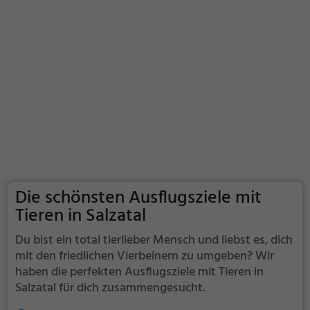
Die schönsten Ausflugsziele mit
Tieren in Salzatal
Du bist ein total tierlieber Mensch und liebst es, dich
mit den friedlichen Vierbeinern zu umgeben? Wir
haben die perfekten Ausflugsziele mit Tieren in
Salzatal für dich zusammengesucht.