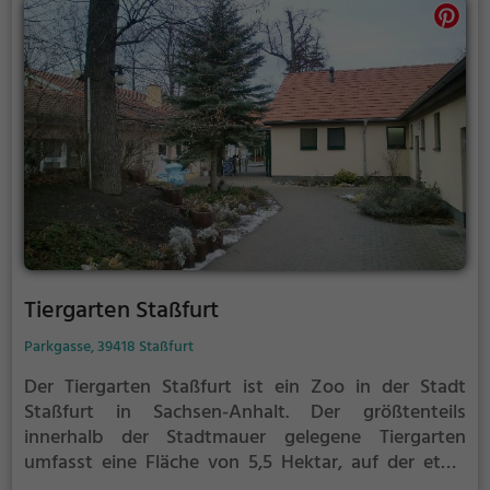
Tiergarten Staßfurt
Parkgasse, 39418 Staßfurt
Der Tiergarten Staßfurt ist ein Zoo in der Stadt
Staßfurt in Sachsen-Anhalt.
Der größtenteils
innerhalb der Stadtmauer gelegene Tiergarten
umfasst eine Fläche von 5,5 Hektar, auf der etwa
500 Tiere aus 72 Tierarten gehalten werden. Für