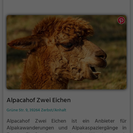
Alpacahof Zwei Eichen
Grüne Str. 9, 39264 Zerbst/Anhalt
Alpacahof Zwei Eichen ist ein Anbieter für
Alpakawanderungen und Alpakaspaziergänge in