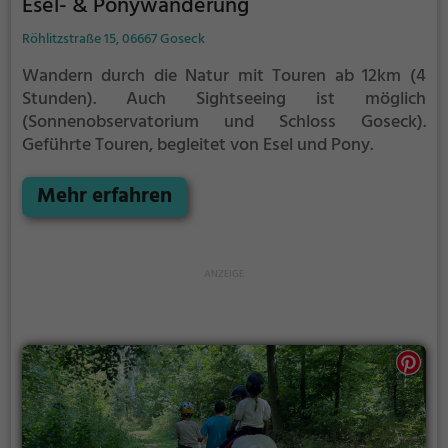
Esel- & Ponywanderung
Röhlitzstraße 15, 06667 Goseck
Wandern durch die Natur mit Touren ab 12km (4
Stunden).
Auch Sightseeing ist möglich
(Sonnenobservatorium und Schloss Goseck).
Geführte Touren, begleitet von Esel und Pony.
Mehr erfahren