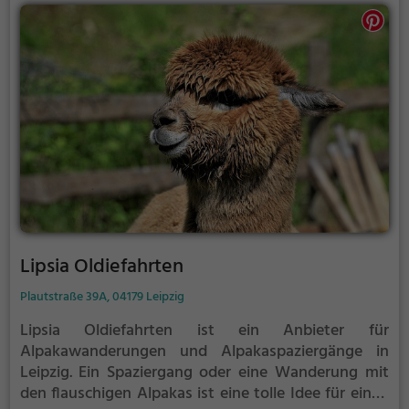
Lipsia Oldiefahrten
Plautstraße 39A, 04179 Leipzig
Lipsia Oldiefahrten ist ein Anbieter für
Alpakawanderungen und Alpakaspaziergänge in
Leipzig.
Ein Spaziergang oder eine Wanderung mit
den flauschigen Alpakas ist eine tolle Idee für einen