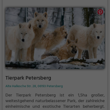
Tierpark Petersberg
Alte Hallesche Str. 28, 06193 Petersberg
Der Tierpark Petersberg ist ein 1,5ha großer,
weitestgehend naturbelassener Park, der zahlreiche
einheimische und exotische Tierarten beherbergt.