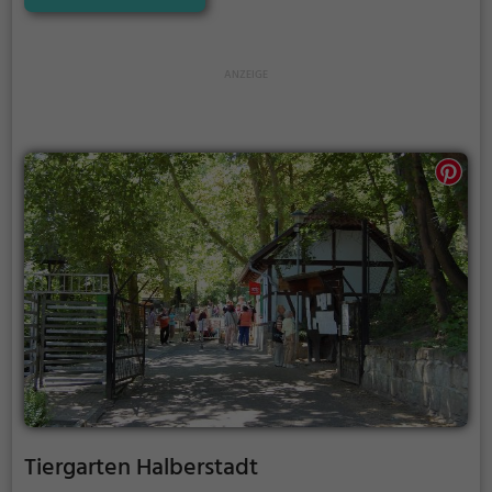
Tiergarten Halberstadt