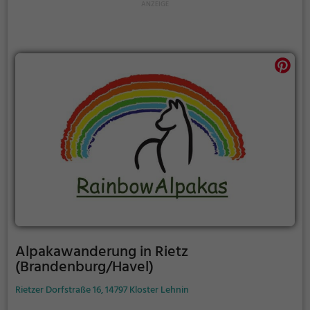
Alpakawanderung in Rietz
(Brandenburg/Havel)
Rietzer Dorfstraße 16, 14797 Kloster Lehnin