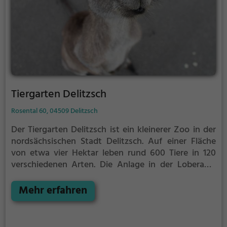
Tiergarten Delitzsch
Rosental 60, 04509 Delitzsch
Der Tiergarten Delitzsch ist ein kleinerer Zoo in der
nordsächsischen Stadt Delitzsch. Auf einer Fläche
von etwa vier Hektar leben rund 600 Tiere in 120
verschiedenen Arten. Die Anlage in der Loberaue,
nordwestlich des Stadtparks, besteht seit 1968.
Mehr erfahren