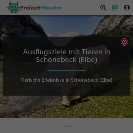
Ausflugsziele mit Tieren in
Schönebeck (Elbe)
Tierische Erlebnisse in Schönebeck (Elbe)