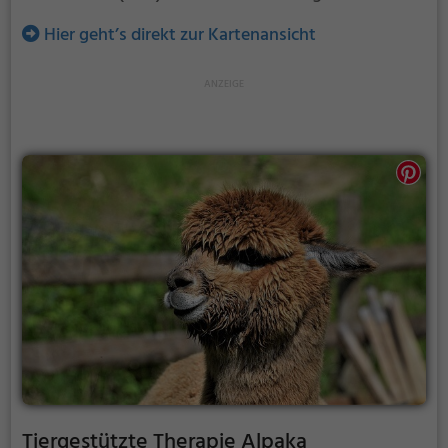
Hier geht’s direkt zur Kartenansicht
Tiergestützte Therapie Alpaka