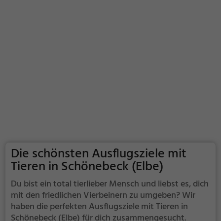
Die schönsten Ausflugsziele mit
Tieren in Schönebeck (Elbe)
Du bist ein total tierlieber Mensch und liebst es, dich
mit den friedlichen Vierbeinern zu umgeben? Wir
haben die perfekten Ausflugsziele mit Tieren in
Schönebeck (Elbe) für dich zusammengesucht.