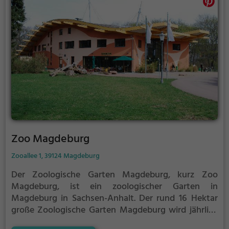
Zoo Magdeburg
Zooallee 1, 39124 Magdeburg
Der Zoologische Garten Magdeburg, kurz Zoo
Magdeburg, ist ein zoologischer Garten in
Magdeburg in Sachsen-Anhalt.
Der rund 16 Hektar
große Zoologische Garten Magdeburg wird jährlich
von rund 340.000 Besuchern besucht. Er verfügt