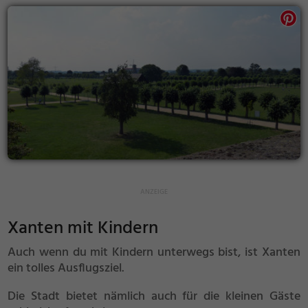
Xanten mit Kindern
Auch wenn du mit Kindern unterwegs bist, ist Xanten
ein tolles Ausflugsziel.
Die Stadt bietet nämlich auch für die kleinen Gäste