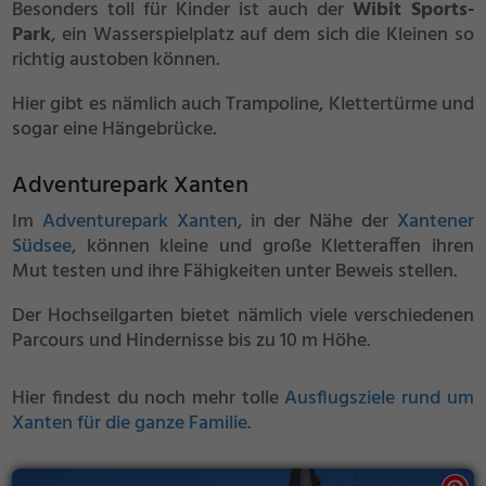
Besonders toll für Kinder ist auch der
Wibit Sports-
Park
, ein Wasserspielplatz auf dem sich die Kleinen so
richtig austoben können.
Hier gibt es nämlich auch Trampoline, Klettertürme und
sogar eine Hängebrücke.
Adventurepark Xanten
Im
Adventurepark Xanten
, in der Nähe der
Xantener
Südsee
, können kleine und große Kletteraffen ihren
Mut testen und ihre Fähigkeiten unter Beweis stellen.
Der Hochseilgarten bietet nämlich viele verschiedenen
Parcours und Hindernisse bis zu 10 m Höhe.
Hier findest du noch mehr tolle
Ausflugsziele rund um
Xanten für die ganze Familie
.