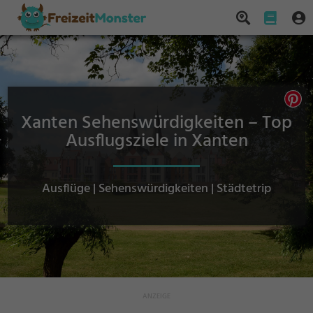
Xanten Sehenswürdigkeiten – Top
Ausflugsziele in Xanten
Ausflüge | Sehenswürdigkeiten | Städtetrip