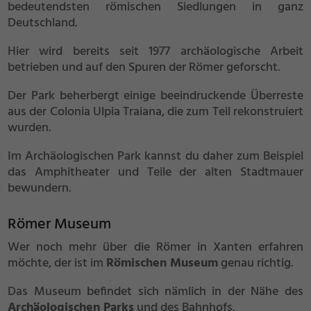
bedeutendsten römischen Siedlungen in ganz
Deutschland.
Hier wird bereits seit 1977 archäologische Arbeit
betrieben und auf den Spuren der Römer geforscht.
Der Park beherbergt einige beeindruckende Überreste
aus der Colonia Ulpia Traiana, die zum Teil rekonstruiert
wurden.
Im Archäologischen Park kannst du daher zum Beispiel
das Amphitheater und Teile der alten Stadtmauer
bewundern.
Römer Museum
Wer noch mehr über die Römer in Xanten erfahren
möchte, der ist im
Römischen Museum
genau richtig.
Das Museum befindet sich nämlich in der Nähe des
Archäologischen Parks
und des Bahnhofs.