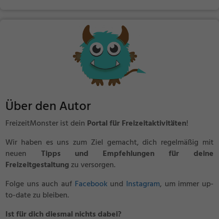
Über den Autor
FreizeitMonster ist dein
Portal für Freizeitaktivitäten
!
Wir haben es uns zum Ziel gemacht, dich regelmäßig mit
neuen
Tipps und Empfehlungen für deine
Freizeitgestaltung
zu versorgen.
Folge uns auch auf
Facebook
und
Instagram
, um immer up-
to-date zu bleiben.
Ist für dich diesmal nichts dabei?