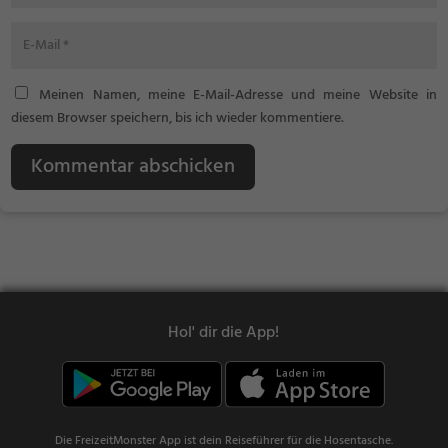
Meinen Namen, meine E-Mail-Adresse und meine Website in
diesem Browser speichern, bis ich wieder kommentiere.
Kommentar abschicken
Hol' dir die App!
Die FreizeitMonster App ist dein Reiseführer für die Hosentasche.