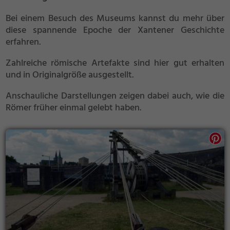
Bei einem Besuch des Museums kannst du mehr über
diese spannende Epoche der Xantener Geschichte
erfahren.
Zahlreiche römische Artefakte sind hier gut erhalten
und in Originalgröße ausgestellt.
Anschauliche Darstellungen zeigen dabei auch, wie die
Römer früher einmal gelebt haben.