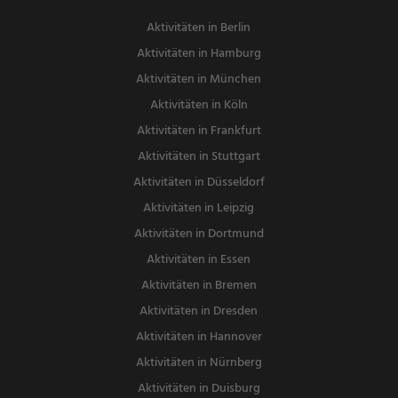
Aktivitäten in Berlin
Aktivitäten in Hamburg
Aktivitäten in München
Aktivitäten in Köln
Aktivitäten in Frankfurt
Aktivitäten in Stuttgart
Aktivitäten in Düsseldorf
Aktivitäten in Leipzig
Aktivitäten in Dortmund
Aktivitäten in Essen
Aktivitäten in Bremen
Aktivitäten in Dresden
Aktivitäten in Hannover
Aktivitäten in Nürnberg
Aktivitäten in Duisburg