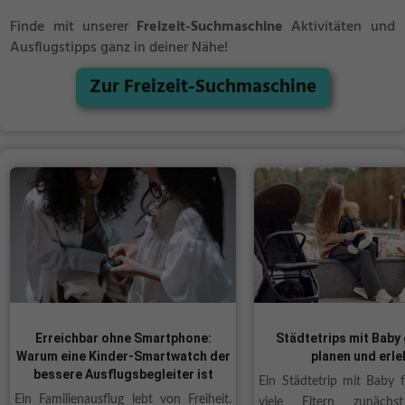
Finde mit unserer
Freizeit-Suchmaschine
Aktivitäten und
Ausflugstipps ganz in deiner Nähe!
Zur Freizeit-Suchmaschine
Erreichbar ohne Smartphone:
Städtetrips mit Baby
Warum eine Kinder-Smartwatch der
planen und erle
bessere Ausflugsbegleiter ist
Ein Städtetrip mit Baby f
Ein Familienausflug lebt von Freiheit.
viele Eltern zunäch