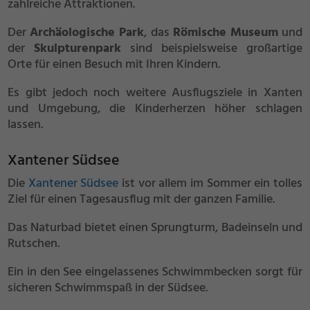
zahlreiche Attraktionen.
Der
Archäologische Park
, das
Römische Museum
und
der
Skulpturenpark
sind beispielsweise großartige
Orte für einen Besuch mit Ihren Kindern.
Es gibt jedoch noch weitere Ausflugsziele in Xanten
und Umgebung, die Kinderherzen höher schlagen
lassen.
Xantener Südsee
Die
Xantener Südsee
ist vor allem im Sommer ein tolles
Ziel für einen Tagesausflug mit der ganzen Familie.
Das Naturbad bietet einen Sprungturm, Badeinseln und
Rutschen.
Ein in den See eingelassenes Schwimmbecken sorgt für
sicheren Schwimmspaß in der Südsee.