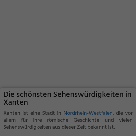
Die schönsten Sehenswürdigkeiten in
Xanten
Xanten ist eine Stadt in
Nordrhein-Westfalen
, die vor
allem für ihre römische Geschichte und vielen
Sehenswürdigkeiten aus dieser Zeit bekannt ist.