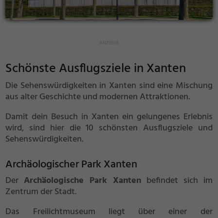
Schönste Ausflugsziele in Xanten
Die Sehenswürdigkeiten in Xanten sind eine Mischung
aus alter Geschichte und modernen Attraktionen.
Damit dein Besuch in Xanten ein gelungenes Erlebnis
wird, sind hier die 10 schönsten Ausflugsziele und
Sehenswürdigkeiten.
Archäologischer Park Xanten
Der
Archäologische Park Xanten
befindet sich im
Zentrum der Stadt.
Das Freilichtmuseum liegt über einer der