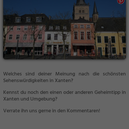
Welches sind deiner Meinung nach die schönsten
Sehenswürdigkeiten in Xanten?
Kennst du noch den einen oder anderen Geheimtipp in
Xanten und Umgebung?
Verrate ihn uns gerne in den Kommentaren!