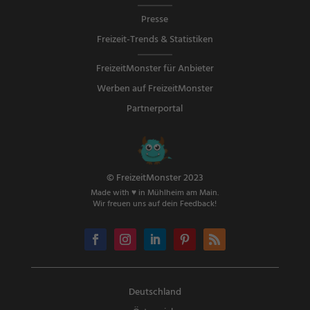
Presse
Freizeit-Trends & Statistiken
FreizeitMonster für Anbieter
Werben auf FreizeitMonster
Partnerportal
© FreizeitMonster 2023
Made with ♥ in Mühlheim am Main.
Wir freuen uns auf dein Feedback!
Deutschland