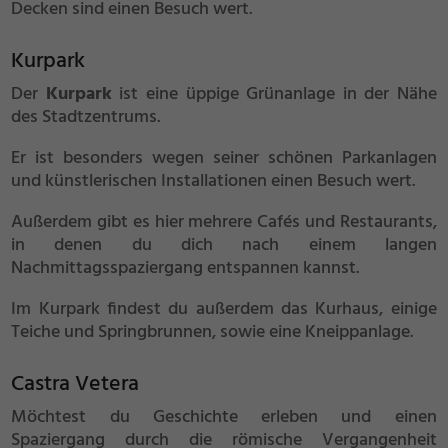
Decken sind einen Besuch wert.
Kurpark
Der
Kurpark
ist eine üppige Grünanlage in der Nähe
des Stadtzentrums.
Er ist besonders wegen seiner schönen Parkanlagen
und künstlerischen Installationen einen Besuch wert.
Außerdem gibt es hier mehrere Cafés und Restaurants,
in denen du dich nach einem langen
Nachmittagsspaziergang entspannen kannst.
Im Kurpark findest du außerdem das Kurhaus, einige
Teiche und Springbrunnen, sowie eine Kneippanlage.
Castra Vetera
Möchtest du Geschichte erleben und einen
Spaziergang durch die römische Vergangenheit