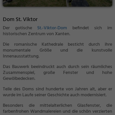
Dom St. Viktor
Der gotische
St.-Viktor-Dom
befindet sich im
historischen Zentrum von Xanten.
Die romanische Kathedrale besticht durch ihre
monumentale Größe und die kunstvolle
Innenausstattung.
Das Bauwerk beeindruckt auch durch sein räumliches
Zusammenspiel, große Fenster und hohe
Gewölbedecken.
Teile des Doms sind hunderte von Jahren alt, aber er
wurde im Laufe seiner Geschichte auch modernisiert.
Besonders die mittelalterlichen Glasfenster, die
farbenfrohen Wandmalereien und die schön verzierten