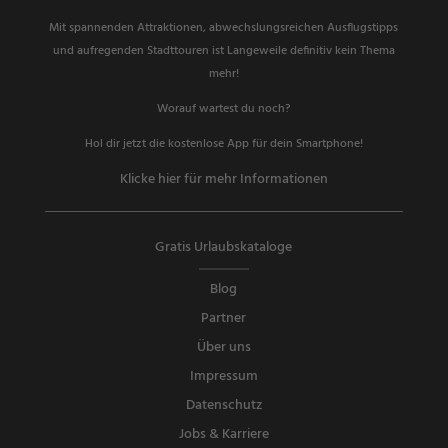
Mit spannenden Attraktionen, abwechslungsreichen Ausflugstipps
und aufregenden Stadttouren ist Langeweile definitiv kein Thema
mehr!
Worauf wartest du noch?
Hol dir jetzt die kostenlose App für dein Smartphone!
Klicke hier für mehr Informationen
Gratis Urlaubskataloge
Blog
Partner
Über uns
Impressum
Datenschutz
Jobs & Karriere