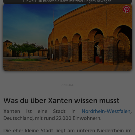
Hinweis: Du kannst die Karte mit zwei Fingern bewegen.
Was du über Xanten wissen musst
Xanten ist eine Stadt in
Nordrhein-Westfalen
,
Deutschland, mit rund 22.000 Einwohnern.
Die eher kleine Stadt liegt am unteren Niederrhein im