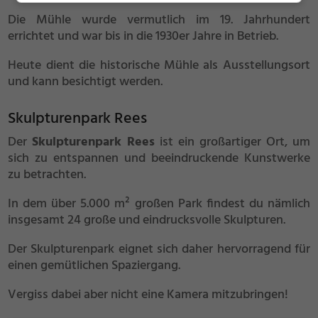
Die Mühle wurde vermutlich im 19. Jahrhundert
errichtet und war bis in die 1930er Jahre in Betrieb.
Heute dient die historische Mühle als Ausstellungsort
und kann besichtigt werden.
Skulpturenpark Rees
Der
Skulpturenpark Rees
ist ein großartiger Ort, um
sich zu entspannen und beeindruckende Kunstwerke
zu betrachten.
In dem über 5.000 m² großen Park findest du nämlich
insgesamt 24 große und eindrucksvolle Skulpturen.
Der Skulpturenpark eignet sich daher hervorragend für
einen gemütlichen Spaziergang.
Vergiss dabei aber nicht eine Kamera mitzubringen!