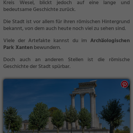
Kreis Wesel, blickt jedoch auf eine lange und
bedeutsame Geschichte zurück.
Die Stadt ist vor allem für ihren römischen Hintergrund
bekannt, von dem auch heute noch viel zu sehen sind.
Viele der Artefakte kannst du im
Archäologischen
Park Xanten
bewundern.
Doch auch an anderen Stellen ist die römische
Geschichte der Stadt spürbar.