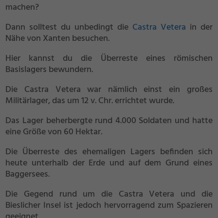
machen?
Dann solltest du unbedingt die
Castra Vetera
in der
Nähe von Xanten besuchen.
Hier kannst du die Überreste eines römischen
Basislagers bewundern.
Die Castra Vetera war nämlich einst ein großes
Militärlager, das um 12 v. Chr. errichtet wurde.
Das Lager beherbergte rund 4.000 Soldaten und hatte
eine Größe von 60 Hektar.
Die Überreste des ehemaligen Lagers befinden sich
heute unterhalb der Erde und auf dem Grund eines
Baggersees.
Die Gegend rund um die Castra Vetera und die
Bieslicher Insel ist jedoch hervorragend zum Spazieren
geeignet.