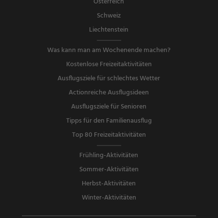
Österreich
Schweiz
Liechtenstein
Was kann man am Wochenende machen?
Kostenlose Freizeitaktivitäten
Ausflugsziele für schlechtes Wetter
Actionreiche Ausflugsideen
Ausflugsziele für Senioren
Tipps für den Familienausflug
Top 80 Freizeitaktivitäten
Frühling-Aktivitäten
Sommer-Aktivitäten
Herbst-Aktivitäten
Winter-Aktivitäten