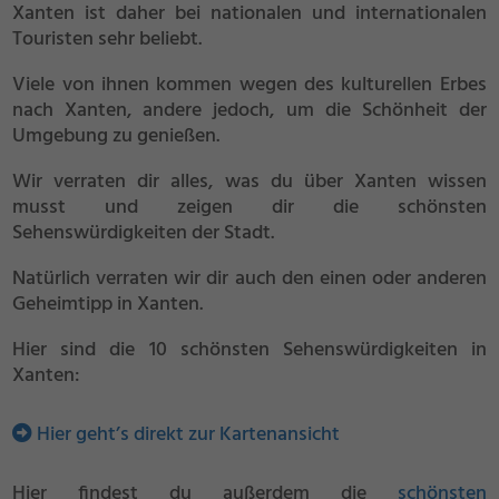
Xanten ist daher bei nationalen und internationalen
Touristen sehr beliebt.
Viele von ihnen kommen wegen des kulturellen Erbes
nach Xanten, andere jedoch, um die Schönheit der
Umgebung zu genießen.
Wir verraten dir alles, was du über Xanten wissen
musst und zeigen dir die schönsten
Sehenswürdigkeiten der Stadt.
Natürlich verraten wir dir auch den einen oder anderen
Geheimtipp in Xanten.
Hier sind die 10 schönsten Sehenswürdigkeiten in
Xanten:
Hier geht’s direkt zur Kartenansicht
Hier findest du außerdem die
schönsten