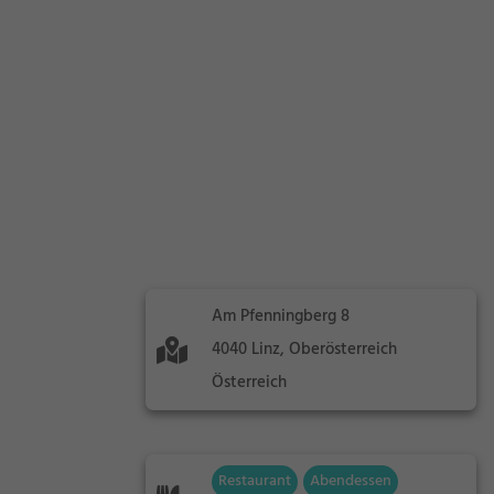
Am Pfenningberg 8
4040 Linz, Oberösterreich
Österreich
Restaurant
Abendessen