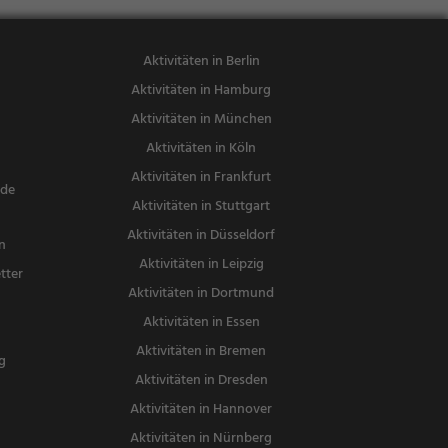
Aktivitäten in Berlin
Aktivitäten in Hamburg
Aktivitäten in München
Aktivitäten in Köln
Aktivitäten in Frankfurt
nde
Aktivitäten in Stuttgart
Aktivitäten in Düsseldorf
n
Aktivitäten in Leipzig
tter
Aktivitäten in Dortmund
n
Aktivitäten in Essen
Aktivitäten in Bremen
g
Aktivitäten in Dresden
Aktivitäten in Hannover
Aktivitäten in Nürnberg