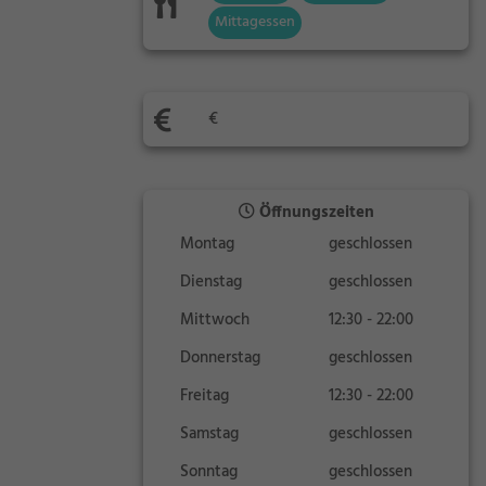
Mittagessen
€
Öffnungszeiten
Montag
geschlossen
Dienstag
geschlossen
Mittwoch
12:30 - 22:00
Donnerstag
geschlossen
Freitag
12:30 - 22:00
Samstag
geschlossen
Sonntag
geschlossen