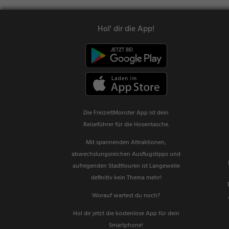
Hol' dir die App!
Die FreizeitMonster App ist dein
Reiseführer für die Hosentasche.
Mit spannenden Attraktionen,
abwechslungsreichen Ausflugstipps und
aufregenden Stadttouren ist Langeweile
definitiv kein Thema mehr!
Worauf wartest du noch?
Hol dir jetzt die kostenlose App für dein
Smartphone!