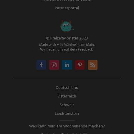
Partnerportal
© FreizeitMonster 2023
Made with ♥ in Mühlheim am Main.
Wir freuen uns auf dein Feedback!
Deutschland
Österreich
Schweiz
Liechtenstein
Was kann man am Wochenende machen?