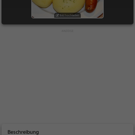
Bild hochladen
Beschreibung