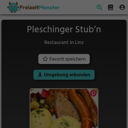
Pleschinger Stub’n
Restaurant in Linz
Favorit speichern
Umgebung erkunden