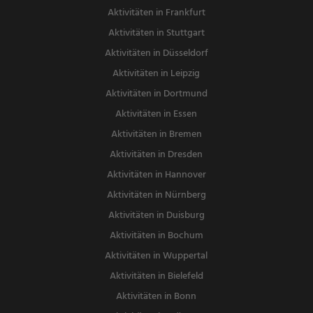
Aktivitäten in Frankfurt
Aktivitäten in Stuttgart
Aktivitäten in Düsseldorf
Aktivitäten in Leipzig
Aktivitäten in Dortmund
Aktivitäten in Essen
Aktivitäten in Bremen
Aktivitäten in Dresden
Aktivitäten in Hannover
Aktivitäten in Nürnberg
Aktivitäten in Duisburg
Aktivitäten in Bochum
Aktivitäten in Wuppertal
Aktivitäten in Bielefeld
Aktivitäten in Bonn