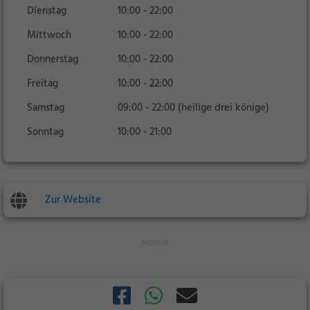
Dienstag
10:00 - 22:00
Mittwoch
10:00 - 22:00
Donnerstag
10:00 - 22:00
Freitag
10:00 - 22:00
Samstag
09:00 - 22:00 (heilige drei könige)
Sonntag
10:00 - 21:00
Zur Website