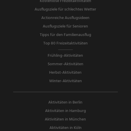
Kostenlose Freizeitaktivitäten
Ausflugsziele für schlechtes Wetter
Actionreiche Ausflugsideen
Ausflugsziele für Senioren
Tipps für den Familienausflug
Top 80 Freizeitaktivitäten
Frühling-Aktivitäten
Sommer-Aktivitäten
Herbst-Aktivitäten
Winter-Aktivitäten
Aktivitäten in Berlin
Aktivitäten in Hamburg
Aktivitäten in München
Aktivitäten in Köln