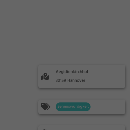
Aegidienkirchhof
30159 Hannover
Sehenswürdigkeit