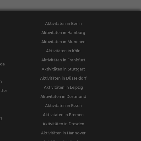
ein, Snacks /
Getränke
Aktivitäten in Berlin
Aktivitäten in Hamburg
Aktivitäten in München
Aktivitäten in Köln
Aktivitäten in Frankfurt
nde
Aktivitäten in Stuttgart
Aktivitäten in Düsseldorf
n
Aktivitäten in Leipzig
tter
Aktivitäten in Dortmund
n
Aktivitäten in Essen
Aktivitäten in Bremen
g
Aktivitäten in Dresden
Aktivitäten in Hannover