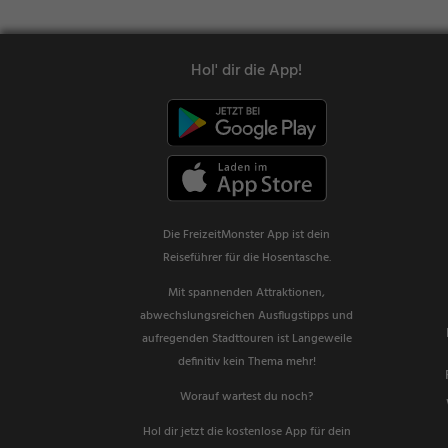
Hol' dir die App!
Die FreizeitMonster App ist dein
Reiseführer für die Hosentasche.
Mit spannenden Attraktionen,
abwechslungsreichen Ausflugstipps und
aufregenden Stadttouren ist Langeweile
definitiv kein Thema mehr!
Worauf wartest du noch?
Hol dir jetzt die kostenlose App für dein