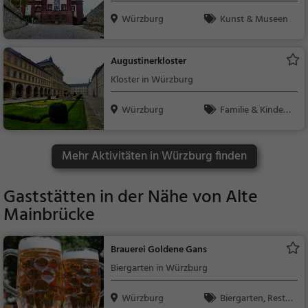
Würzburg
Kunst & Museen
Augustinerkloster
Kloster in Würzburg
Würzburg
Familie & Kinder,
Sehenswürdigkeit
Mehr Aktivitäten in Würzburg finden
Gaststätten in der Nähe von
Alte
Mainbrücke
Brauerei Goldene Gans
Biergarten in Würzburg
Würzburg
Biergarten, Resta