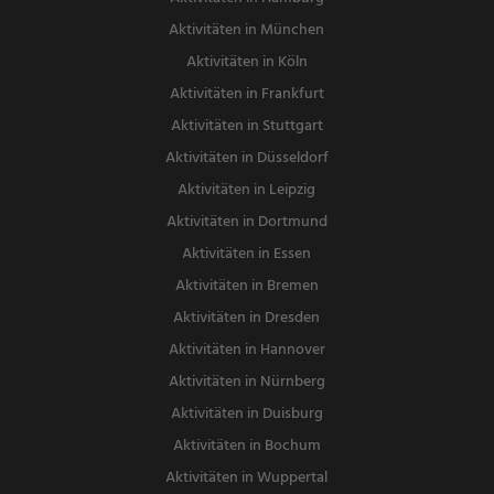
Aktivitäten in München
Aktivitäten in Köln
Aktivitäten in Frankfurt
Aktivitäten in Stuttgart
Aktivitäten in Düsseldorf
Aktivitäten in Leipzig
Aktivitäten in Dortmund
Aktivitäten in Essen
Aktivitäten in Bremen
Aktivitäten in Dresden
Aktivitäten in Hannover
Aktivitäten in Nürnberg
Aktivitäten in Duisburg
Aktivitäten in Bochum
Aktivitäten in Wuppertal