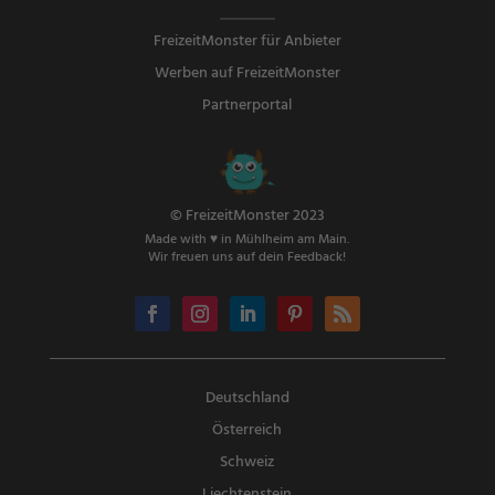
FreizeitMonster für Anbieter
Werben auf FreizeitMonster
Partnerportal
© FreizeitMonster 2023
Made with ♥ in Mühlheim am Main.
Wir freuen uns auf dein Feedback!
Deutschland
Österreich
Schweiz
Liechtenstein