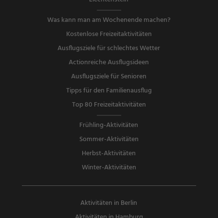
Was kann man am Wochenende machen?
Kostenlose Freizeitaktivitäten
Ausflugsziele für schlechtes Wetter
Actionreiche Ausflugsideen
Ausflugsziele für Senioren
Tipps für den Familienausflug
Top 80 Freizeitaktivitäten
Frühling-Aktivitäten
Sommer-Aktivitäten
Herbst-Aktivitäten
Winter-Aktivitäten
Aktivitäten in Berlin
Aktivitäten in Hamburg