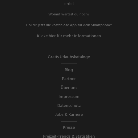
mehr!
Worauf wartest du noch?
Hol dir jetzt die kostenlose App für dein Smartphone!
Klicke hier für mehr Informationen
Gratis Urlaubskataloge
Blog
Partner
Über uns
Impressum
Datenschutz
Jobs & Karriere
Presse
Freizeit-Trends & Statistiken