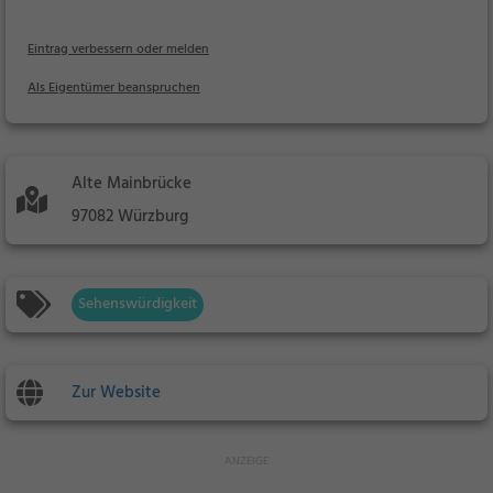
Eintrag verbessern oder melden
Als Eigentümer beanspruchen
Alte Mainbrücke
97082 Würzburg
Sehenswürdigkeit
Zur Website