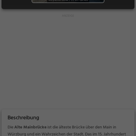
Beschreibung
Die
Alte Mainbrücke
ist die älteste Brücke über den Main in
Würzburg und ein Wahrzeichen der Stadt. Das im 15. Jahrhundert