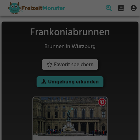
Frankoniabrunnen
Brunnen in Würzburg
Favorit speichern
Umgebung erkunden