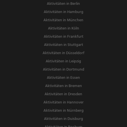
Aktivitäten in Berlin
Aktivitäten in Hamburg
Aktivitäten in München
Aktivitäten in Köln
Aktivitäten in Frankfurt
Aktivitäten in Stuttgart
Aktivitäten in Düsseldorf
Aktivitäten in Leipzig
Aktivitäten in Dortmund
Aktivitäten in Essen
Aktivitäten in Bremen
Aktivitäten in Dresden
Aktivitäten in Hannover
Aktivitäten in Nürnberg
Aktivitäten in Duisburg