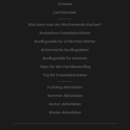
Schweiz
Liechtenstein
Was kann man am Wochenende machen?
Kostenlose Freizeitaktivitäten
Ausflugsziele für schlechtes Wetter
Actionreiche Ausflugsideen
Ausflugsziele für Senioren
Tipps für den Familienausflug
Top 80 Freizeitaktivitäten
Frühling-Aktivitäten
Sommer-Aktivitäten
Herbst-Aktivitäten
Winter-Aktivitäten