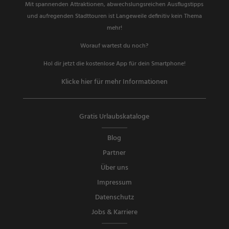
Mit spannenden Attraktionen, abwechslungsreichen Ausflugstipps
und aufregenden Stadttouren ist Langeweile definitiv kein Thema
mehr!
Worauf wartest du noch?
Hol dir jetzt die kostenlose App für dein Smartphone!
Klicke hier für mehr Informationen
Gratis Urlaubskataloge
Blog
Partner
Über uns
Impressum
Datenschutz
Jobs & Karriere