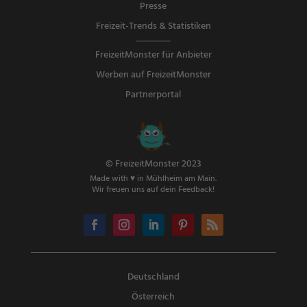
Presse
Freizeit-Trends & Statistiken
FreizeitMonster für Anbieter
Werben auf FreizeitMonster
Partnerportal
© FreizeitMonster 2023
Made with ♥ in Mühlheim am Main.
Wir freuen uns auf dein Feedback!
Deutschland
Österreich